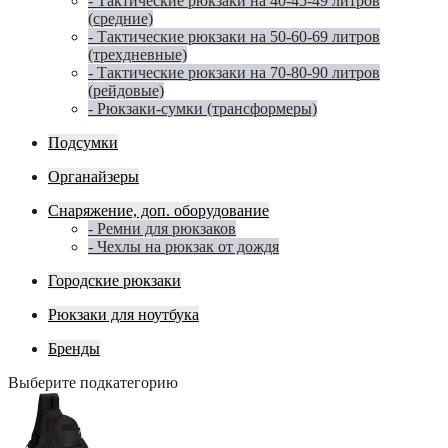
- Тактические рюкзаки на 40-45-49 литров
(средние)
- Тактические рюкзаки на 50-60-69 литров
(трехдневные)
- Тактические рюкзаки на 70-80-90 литров
(рейдовые)
- Рюкзаки-сумки (трансформеры)
Подсумки
Органайзеры
Снаряжение, доп. оборудование
- Ремни для рюкзаков
- Чехлы на рюкзак от дождя
Городские рюкзаки
Рюкзаки для ноутбука
Бренды
Выберите подкатегорию