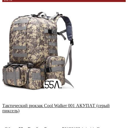
Тактический рюкзак Cool Walker 001 АКУПАТ (серый
пиксель)