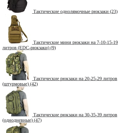
Тактические однолямочные рюкзаки (23)
Тактические мини рюкзаки на 7-10-15-19
литров (EDC-рюкзаки) (9)
Тактические рюкзаки на 20-25-29 литров
(штурмовые) (42)
Тактические рюкзаки на 30-35-39 литров
(однодневные) (47)