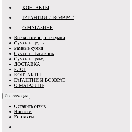
КОНТАКТЫ
ГАРАНТИИ И ВОЗВРАТ
О МАГАЗИНЕ
Все велосипедные сумки
Сумки на руль
Рамные сумки
Сумки на багажник
Сумки на раму
ДОСТАВКА
БЛОГ
КОНТАКТЫ
ГАРАНТИИ И ВОЗВРАТ
О МАГАЗИНЕ
Информация
Оставить отзыв
Новости
Контакты