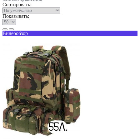
Сортировать:
Показывать:
Видеообзор