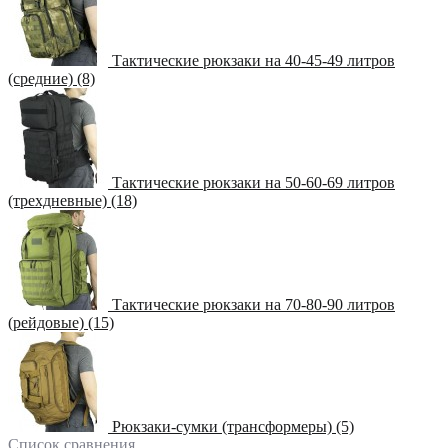
Тактические рюкзаки на 40-45-49 литров
(средние) (8)
Тактические рюкзаки на 50-60-69 литров
(трехдневные) (18)
Тактические рюкзаки на 70-80-90 литров
(рейдовые) (15)
Рюкзаки-сумки (трансформеры) (5)
Список сравнения