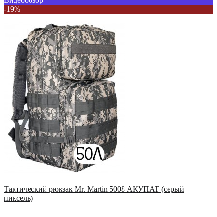
Видеообзор
-19%
Тактический рюкзак Mr. Martin 5008 АКУПАТ (серый
пиксель)