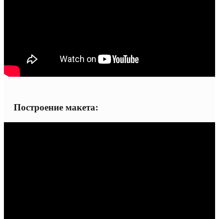
Построение макета: