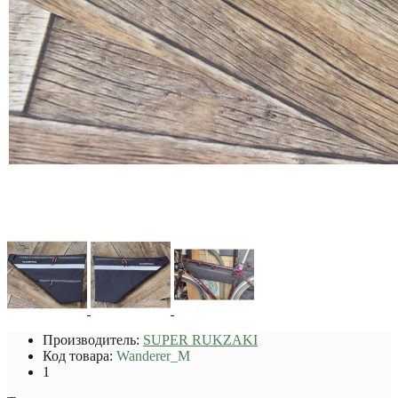
Производитель:
SUPER RUKZAKI
Код товара:
Wanderer_M
1