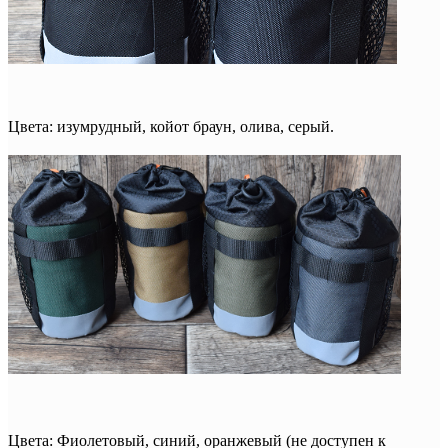
Цвета: изумрудный, койот браун, олива, серый.
Цвета: Фиолетовый, синий, оранжевый (не доступен к