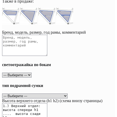
Также в продаже:
Бренд, модель, размер, год рамы, комментарий
светоотражайка по бокам
тип подрамной сумки
Высота верхнего отдела (h1 h2) (схема внизу страницы)