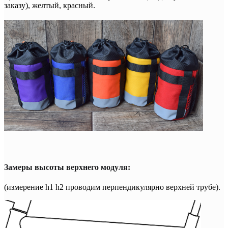
заказу), желтый, красный.
Замеры высоты верхнего модуля:
(измерение h1 h2 проводим перпендикулярно верхней трубе).