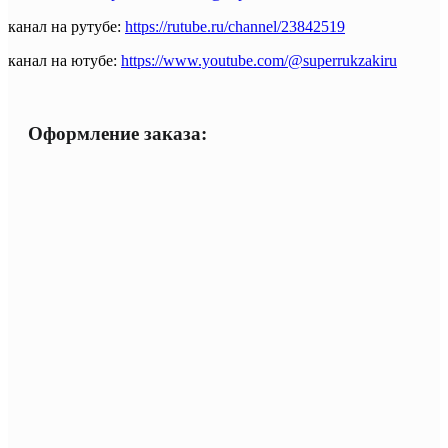
канал на рутубе:
https://rutube.ru/channel/23842519
канал на ютубе:
https://www.youtube.com/@superrukzakiru
Оформление заказа: