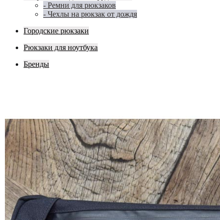
- Ремни для рюкзаков
- Чехлы на рюкзак от дождя
Городские рюкзаки
Рюкзаки для ноутбука
Бренды