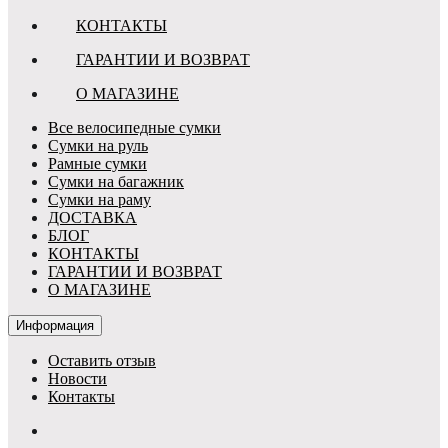
КОНТАКТЫ
ГАРАНТИИ И ВОЗВРАТ
О МАГАЗИНЕ
Все велосипедные сумки
Сумки на руль
Рамные сумки
Сумки на багажник
Сумки на раму
ДОСТАВКА
БЛОГ
КОНТАКТЫ
ГАРАНТИИ И ВОЗВРАТ
О МАГАЗИНЕ
Информация
Оставить отзыв
Новости
Контакты