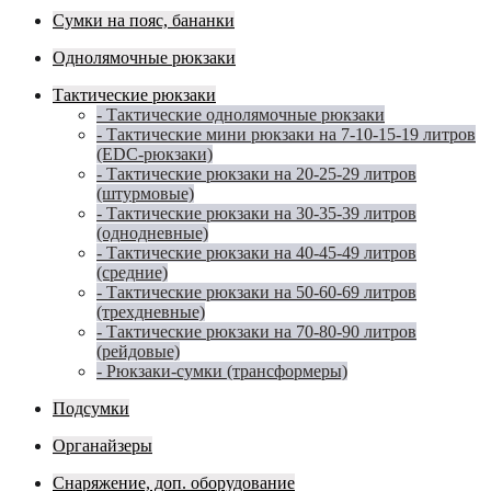
Сумки на пояс, бананки
Однолямочные рюкзаки
Тактические рюкзаки
- Тактические однолямочные рюкзаки
- Тактические мини рюкзаки на 7-10-15-19 литров
(EDC-рюкзаки)
- Тактические рюкзаки на 20-25-29 литров
(штурмовые)
- Тактические рюкзаки на 30-35-39 литров
(однодневные)
- Тактические рюкзаки на 40-45-49 литров
(средние)
- Тактические рюкзаки на 50-60-69 литров
(трехдневные)
- Тактические рюкзаки на 70-80-90 литров
(рейдовые)
- Рюкзаки-сумки (трансформеры)
Подсумки
Органайзеры
Снаряжение, доп. оборудование