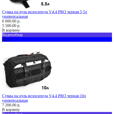
Сумка на руль велосипеда V4.4 PRO черная 5,5л
универсальная
6 000.00 р.
5 500.00 р.
В корзину
Видеообзор
2025
Сумка на руль велосипеда V4.4 PRO черная 10л
универсальная
7 200.00 р.
В корзину