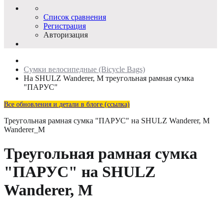
Список сравнения
Регистрация
Авторизация
Сумки велосипедные (Bicycle Bags)
На SHULZ Wanderer, M треугольная рамная сумка
"ПАРУС"
Все обновления и детали в блоге (ссылка)
Треугольная рамная сумка "ПАРУС" на SHULZ Wanderer, M
Wanderer_M
Треугольная рамная сумка
"ПАРУС" на SHULZ
Wanderer, M