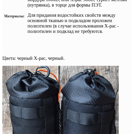
(нутрянка), в торце для формы ПЭТ.
Для придания водостойких свойств между
Материалы:
основной тканью и подкладом проложен
полиэтилен (в случае использования
X-pac -
полиэтилен и подклад не требуются.
Цвета: черный X-pac, черный.