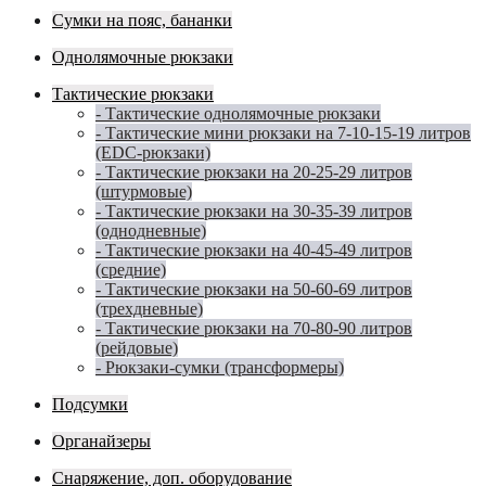
Сумки на пояс, бананки
Однолямочные рюкзаки
Тактические рюкзаки
- Тактические однолямочные рюкзаки
- Тактические мини рюкзаки на 7-10-15-19 литров
(EDC-рюкзаки)
- Тактические рюкзаки на 20-25-29 литров
(штурмовые)
- Тактические рюкзаки на 30-35-39 литров
(однодневные)
- Тактические рюкзаки на 40-45-49 литров
(средние)
- Тактические рюкзаки на 50-60-69 литров
(трехдневные)
- Тактические рюкзаки на 70-80-90 литров
(рейдовые)
- Рюкзаки-сумки (трансформеры)
Подсумки
Органайзеры
Снаряжение, доп. оборудование