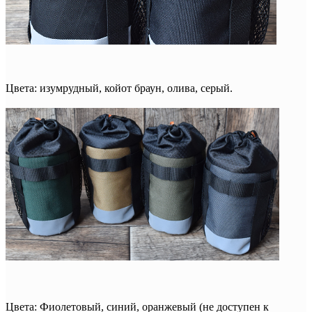
Цвета: изумрудный, койот браун, олива, серый.
Цвета: Фиолетовый, синий, оранжевый (не доступен к