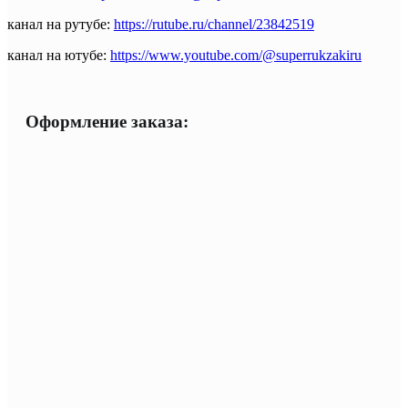
канал на рутубе:
https://rutube.ru/channel/23842519
канал на ютубе:
https://www.youtube.com/@superrukzakiru
Оформление заказа: