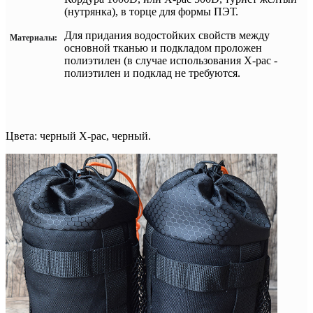
(нутрянка), в торце для формы ПЭТ.
Для придания водостойких свойств между
Материалы:
основной тканью и подкладом проложен
полиэтилен (в случае использования
X-pac -
полиэтилен и подклад не требуются.
Цвета: черный X-pac, черный.