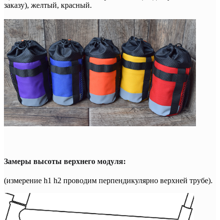
заказу), желтый, красный.
Замеры высоты верхнего модуля:
(измерение h1 h2 проводим перпендикулярно верхней трубе).