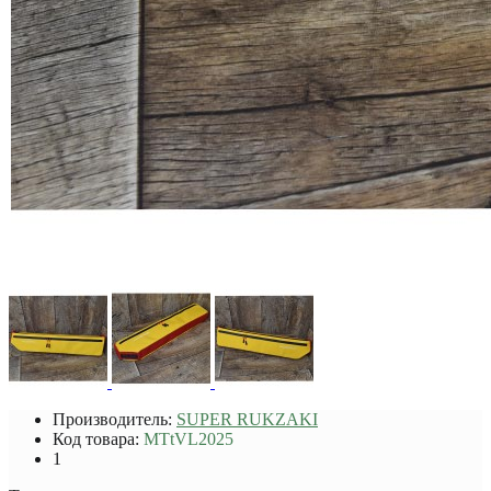
Производитель:
SUPER RUKZAKI
Код товара:
MTtVL2025
1