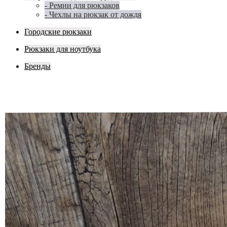
- Ремни для рюкзаков
- Чехлы на рюкзак от дождя
Городские рюкзаки
Рюкзаки для ноутбука
Бренды