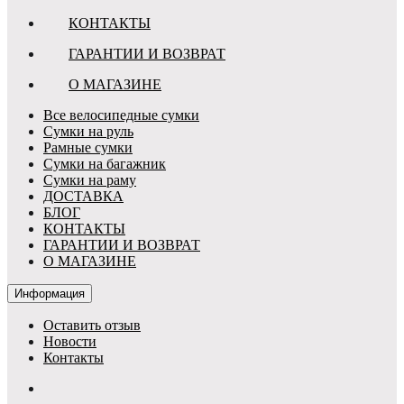
КОНТАКТЫ
ГАРАНТИИ И ВОЗВРАТ
О МАГАЗИНЕ
Все велосипедные сумки
Сумки на руль
Рамные сумки
Сумки на багажник
Сумки на раму
ДОСТАВКА
БЛОГ
КОНТАКТЫ
ГАРАНТИИ И ВОЗВРАТ
О МАГАЗИНЕ
Информация
Оставить отзыв
Новости
Контакты