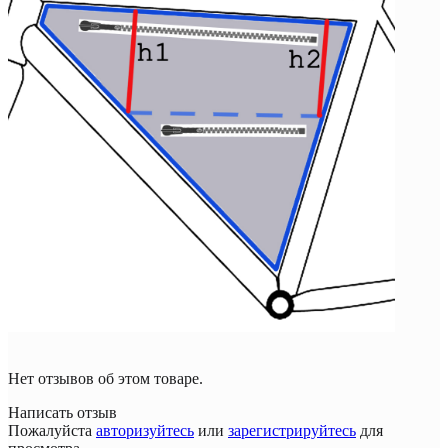
Нет отзывов об этом товаре.
Написать отзыв
Пожалуйста
авторизуйтесь
или
зарегистрируйтесь
для