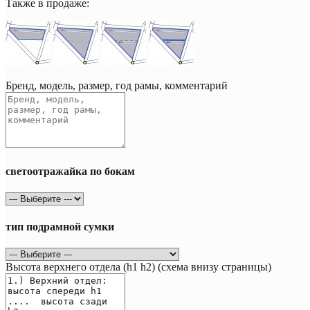
Также в продаже:
Бренд, модель, размер, год рамы, комментарий
светоотражайка по бокам
тип подрамной сумки
Высота верхнего отдела (h1 h2) (схема внизу страницы)