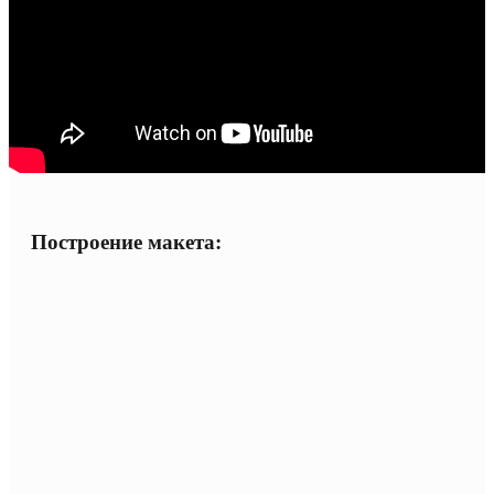
Построение макета: