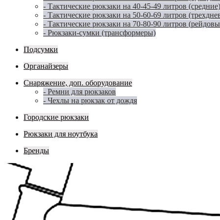
- Тактические рюкзаки на 40-45-49 литров (средние
- Тактические рюкзаки на 50-60-69 литров (трехдне
- Тактические рюкзаки на 70-80-90 литров (рейдовы
- Рюкзаки-сумки (трансформеры)
Подсумки
Органайзеры
Снаряжение, доп. оборудование
- Ремни для рюкзаков
- Чехлы на рюкзак от дождя
Городские рюкзаки
Рюкзаки для ноутбука
Бренды