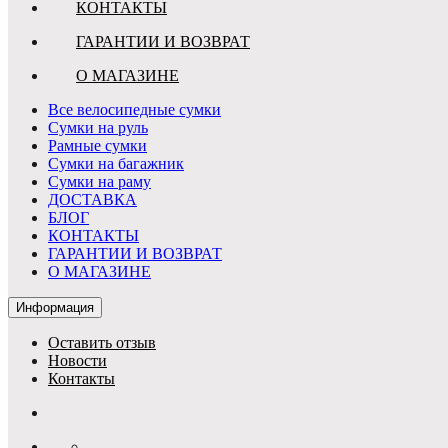
КОНТАКТЫ
ГАРАНТИИ И ВОЗВРАТ
О МАГАЗИНЕ
Все велосипедные сумки
Сумки на руль
Рамные сумки
Сумки на багажник
Сумки на раму
ДОСТАВКА
БЛОГ
КОНТАКТЫ
ГАРАНТИИ И ВОЗВРАТ
О МАГАЗИНЕ
Информация
Оставить отзыв
Новости
Контакты