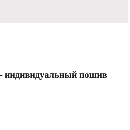
 индивидуальный пошив