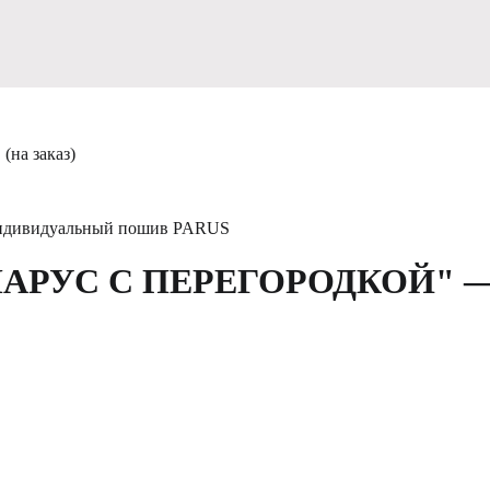
на заказ)
ндивидуальный пошив
PARUS
 "ПАРУС С ПЕРЕГОРОДКОЙ" —