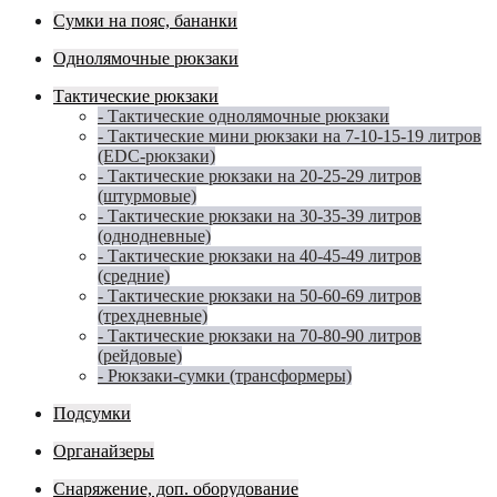
Сумки на пояс, бананки
Однолямочные рюкзаки
Тактические рюкзаки
- Тактические однолямочные рюкзаки
- Тактические мини рюкзаки на 7-10-15-19 литров
(EDC-рюкзаки)
- Тактические рюкзаки на 20-25-29 литров
(штурмовые)
- Тактические рюкзаки на 30-35-39 литров
(однодневные)
- Тактические рюкзаки на 40-45-49 литров
(средние)
- Тактические рюкзаки на 50-60-69 литров
(трехдневные)
- Тактические рюкзаки на 70-80-90 литров
(рейдовые)
- Рюкзаки-сумки (трансформеры)
Подсумки
Органайзеры
Снаряжение, доп. оборудование