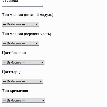
Тип молнии (нижний модуль)
Тип молнии (верхняя часть)
Цвет боковин
Цвет торца
Тип крепления