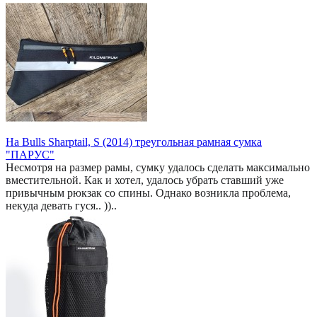
На Bulls Sharptail, S (2014) треугольная рамная сумка
"ПАРУС"
Несмотря на размер рамы, сумку удалось сделать максимально
вместительной. Как и хотел, удалось убрать ставший уже
привычным рюкзак со спины. Однако возникла проблема,
некуда девать гуся.. ))..