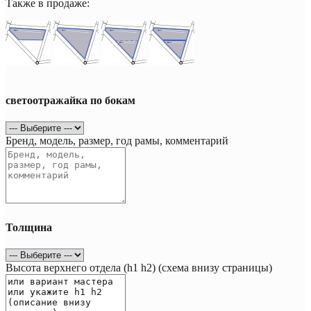
Также в продаже:
светоотражайка по бокам
Бренд, модель, размер, год рамы, комментарий
Толщина
Высота верхнего отдела (h1 h2) (схема внизу страницы)