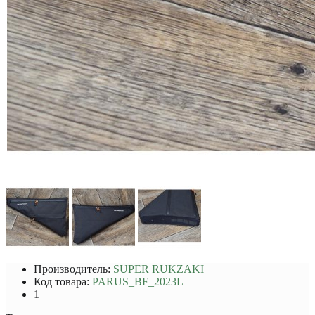
Производитель:
SUPER RUKZAKI
Код товара:
PARUS_BF_2023L
1