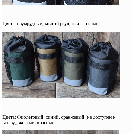
Цвета: изумрудный, койот браун, олива, серый.
Цвета: Фиолетовый, синий, оранжевый (не доступен к
заказу), желтый, красный.