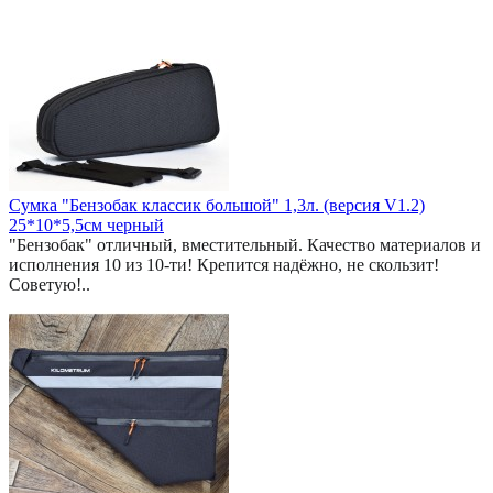
Сумка "Бензобак классик большой" 1,3л. (версия V1.2)
25*10*5,5см черный
"Бензобак" отличный, вместительный. Качество материалов и
исполнения 10 из 10-ти! Крепится надёжно, не скользит!
Советую!..