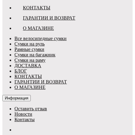
КОНТАКТЫ
ГАРАНТИИ И ВОЗВРАТ
О МАГАЗИНЕ
Все велосипедные сумки
Сумки на руль
Рамные сумки
Сумки на багажник
Сумки на раму
ДОСТАВКА
БЛОГ
КОНТАКТЫ
ГАРАНТИИ И ВОЗВРАТ
О МАГАЗИНЕ
Информация
Оставить отзыв
Новости
Контакты