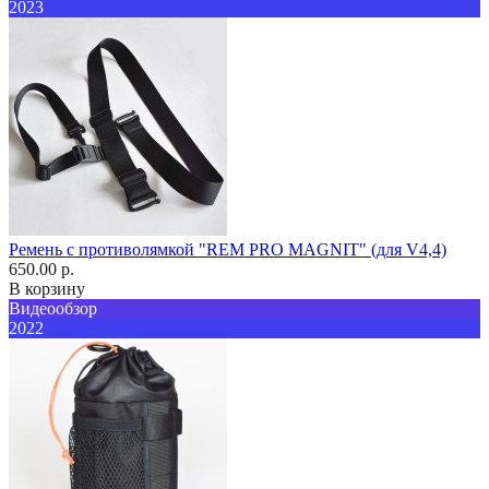
2023
Ремень с противолямкой "REM PRO MAGNIT" (для V4,4)
650.00 р.
В корзину
Видеообзор
2022