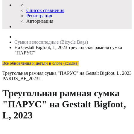
Список сравнения
Регистрация
Авторизация
Сумки велосипедные (Bicycle Bags)
На Gestalt Bigfoot, L, 2023 треугольная рамная сумка
"ПАРУС"
Все обновления и детали в блоге (ссылка)
Треугольная рамная сумка "ПАРУС" на Gestalt Bigfoot, L, 2023
PARUS_BF_2023L
Треугольная рамная сумка
"ПАРУС" на Gestalt Bigfoot,
L, 2023