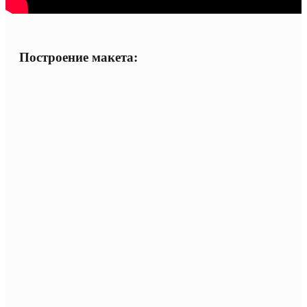
Построение макета: