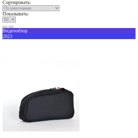
Сортировать:
Показывать:
Видеообзор
2023