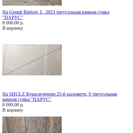
На Gestalt Bigfoot, L, 2023 треугольная рамная сумка
"ПАРУС"
8 000.00 р.
В корзину
На SHULZ Кукисвумчорр 25-й километр, S треугольная
рамная сумка "ПАРУС"
8 000.00 р.
В корзину