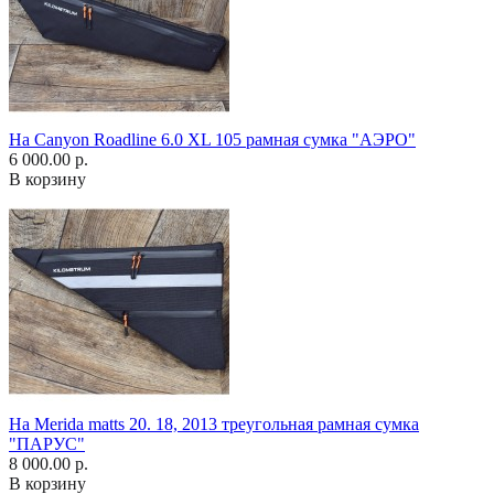
На Canyon Roadline 6.0 XL 105 рамная сумка "АЭРО"
6 000.00 р.
В корзину
На Merida matts 20. 18, 2013 треугольная рамная сумка
"ПАРУС"
8 000.00 р.
В корзину