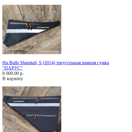
На Bulls Sharptail, S (2014) треугольная рамная сумка
"ПАРУС"
8 000.00 р.
В корзину