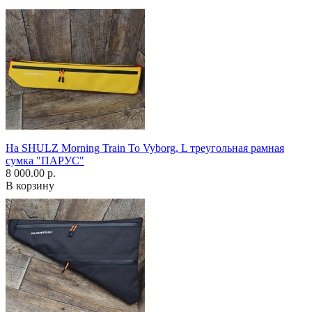
На SHULZ Morning Train To Vyborg, L треугольная рамная
сумка "ПАРУС"
8 000.00 р.
В корзину