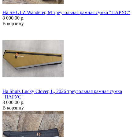
На SHULZ Wanderer, M треугольная рамная сумка "ПАРУС"
8 000.00 р.
В корзину
На Shulz Lucky Clover, L, 2026 треугольная рамная сумка
"ПАРУС"
8 000.00 р.
В корзину