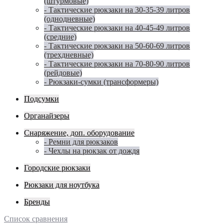
(штурмовые)
- Тактические рюкзаки на 30-35-39 литров
(однодневные)
- Тактические рюкзаки на 40-45-49 литров
(средние)
- Тактические рюкзаки на 50-60-69 литров
(трехдневные)
- Тактические рюкзаки на 70-80-90 литров
(рейдовые)
- Рюкзаки-сумки (трансформеры)
Подсумки
Органайзеры
Снаряжение, доп. оборудование
- Ремни для рюкзаков
- Чехлы на рюкзак от дождя
Городские рюкзаки
Рюкзаки для ноутбука
Бренды
Список сравнения