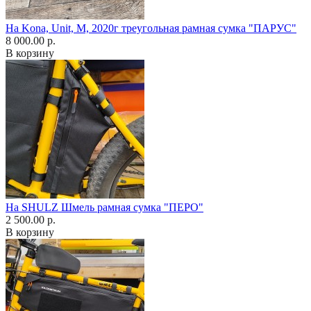
На Kona, Unit, М, 2020г треугольная рамная сумка "ПАРУС"
8 000.00 р.
В корзину
На SHULZ Шмель рамная сумка "ПЕРО"
2 500.00 р.
В корзину