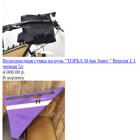
Велосипедная сумка на руль "ТОРБА H-bar Jones " Версия 1.1
черная 5л
4 000.00 р.
В корзину