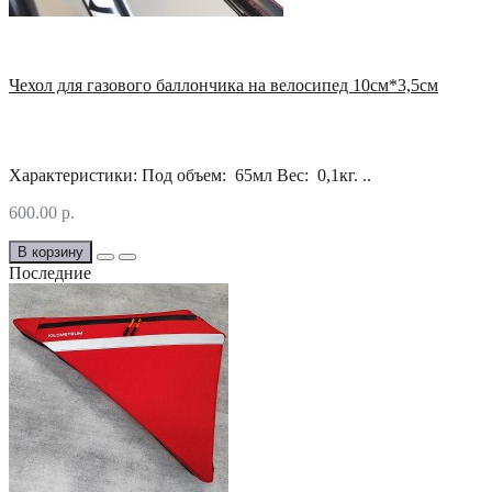
Чехол для газового баллончика на велосипед 10см*3,5см
Характеристики: Под объем: 65мл Вес: 0,1кг. ..
600.00 р.
В корзину
Последние