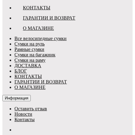
КОНТАКТЫ
ГАРАНТИИ И ВОЗВРАТ
О МАГАЗИНЕ
Все велосипедные сумки
Сумки на руль
Рамные сумки
Сумки на багажник
Сумки на раму
ДОСТАВКА
БЛОГ
КОНТАКТЫ
ГАРАНТИИ И ВОЗВРАТ
О МАГАЗИНЕ
Информация
Оставить отзыв
Новости
Контакты