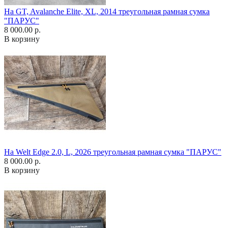
На GT, Avalanche Elite, XL, 2014 треугольная рамная сумка
"ПАРУС"
8 000.00 р.
В корзину
На Welt Edge 2.0, L, 2026 треугольная рамная сумка "ПАРУС"
8 000.00 р.
В корзину