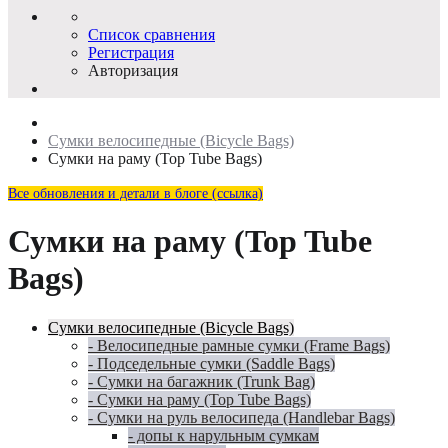
Список сравнения
Регистрация
Авторизация
Сумки велосипедные (Bicycle Bags)
Сумки на раму (Top Tube Bags)
Все обновления и детали в блоге (ссылка)
Сумки на раму (Top Tube
Bags)
Сумки велосипедные (Bicycle Bags)
- Велосипедные рамные сумки (Frame Bags)
- Подседельные сумки (Saddle Bags)
- Сумки на багажник (Trunk Bag)
- Сумки на раму (Top Tube Bags)
- Сумки на руль велосипеда (Handlebar Bags)
- допы к нарульным сумкам