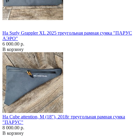
На Surly Grappler XL 2025 треугольная рамная сумка "ПАРУС
АЭРО"
6 000.00 р.
В корзину
На Cube attention, М (18"), 2018г треугольная рамная сумка
"ПАРУС"
8 000.00 р.
В корзину