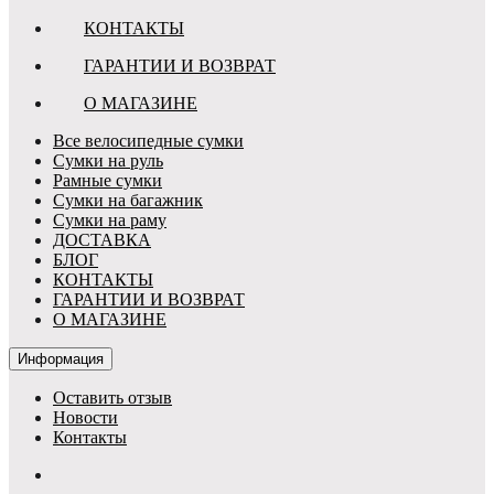
КОНТАКТЫ
ГАРАНТИИ И ВОЗВРАТ
О МАГАЗИНЕ
Все велосипедные сумки
Сумки на руль
Рамные сумки
Сумки на багажник
Сумки на раму
ДОСТАВКА
БЛОГ
КОНТАКТЫ
ГАРАНТИИ И ВОЗВРАТ
О МАГАЗИНЕ
Информация
Оставить отзыв
Новости
Контакты