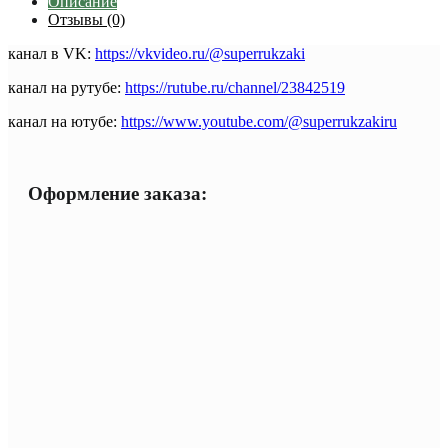
Описание
Отзывы (0)
канал в VK:
https://vkvideo.ru/@superrukzaki
канал на рутубе:
https://rutube.ru/channel/23842519
канал на ютубе:
https://www.youtube.com/@superrukzakiru
Оформление заказа: