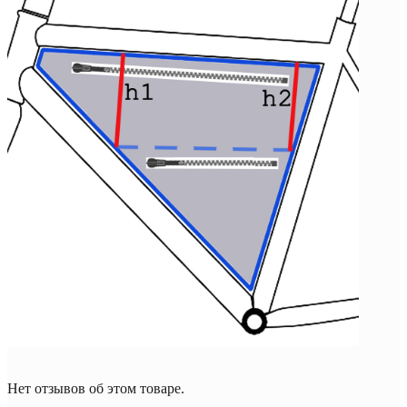
Нет отзывов об этом товаре.