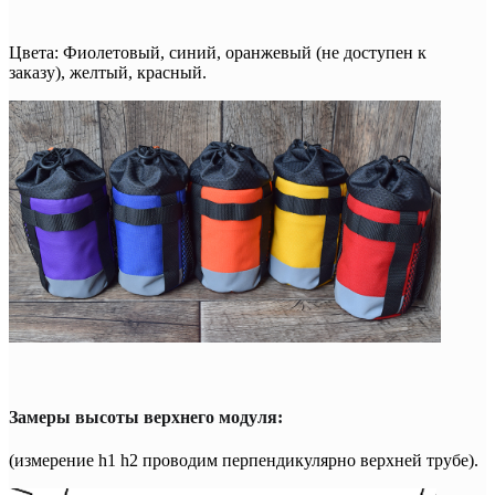
Цвета: Фиолетовый, синий, оранжевый (не доступен к
заказу), желтый, красный.
Замеры высоты верхнего модуля:
(измерение h1 h2 проводим перпендикулярно верхней трубе).