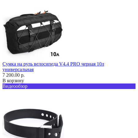
Сумка на руль велосипеда V4.4 PRO черная 10л
универсальная
7 200.00 р.
В корзину
Видеообзор