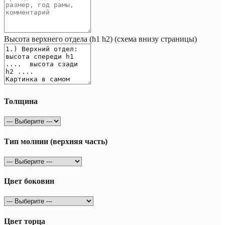
Высота верхнего отдела (h1 h2) (схема внизу страницы)
Толщина
Тип молнии (верхняя часть)
Цвет боковин
Цвет торца