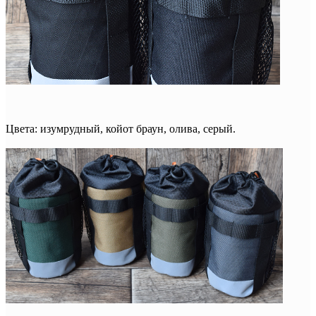
Цвета: изумрудный, койот браун, олива, серый.