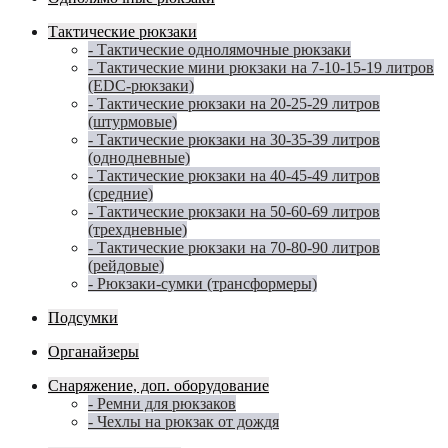
Тактические рюкзаки
- Тактические однолямочные рюкзаки
- Тактические мини рюкзаки на 7-10-15-19 литров
(EDC-рюкзаки)
- Тактические рюкзаки на 20-25-29 литров
(штурмовые)
- Тактические рюкзаки на 30-35-39 литров
(однодневные)
- Тактические рюкзаки на 40-45-49 литров
(средние)
- Тактические рюкзаки на 50-60-69 литров
(трехдневные)
- Тактические рюкзаки на 70-80-90 литров
(рейдовые)
- Рюкзаки-сумки (трансформеры)
Подсумки
Органайзеры
Снаряжение, доп. оборудование
- Ремни для рюкзаков
- Чехлы на рюкзак от дождя