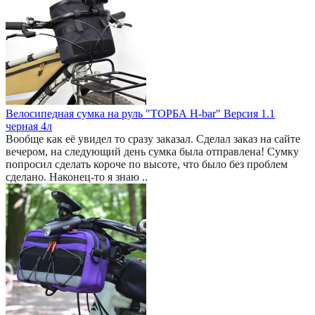
Велосипедная сумка на руль "ТОРБА H-bar" Версия 1.1
черная 4л
Вообще как её увидел то сразу заказал. Сделал заказ на сайте
вечером, на следующий день сумка была отправлена! Сумку
попросил сделать короче по высоте, что было без проблем
сделано. Наконец-то я знаю ..