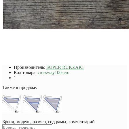
Производитель:
SUPER RUKZAKI
Код товара:
crossway100aero
1
Также в продаже:
Бренд, модель, размер, год рамы, комментарий