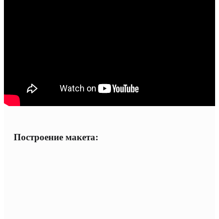
Построение макета: