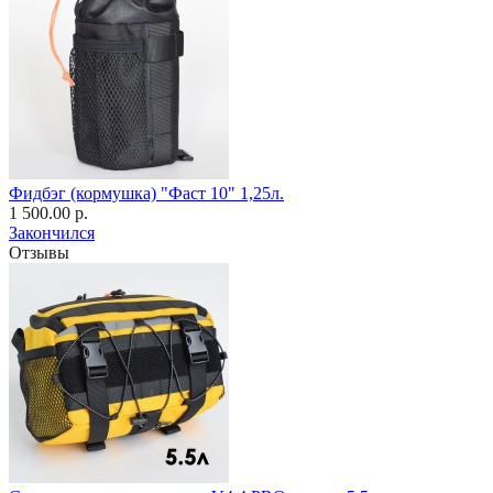
Фидбэг (кормушка) "Фаст 10" 1,25л.
1 500.00 р.
Закончился
Отзывы