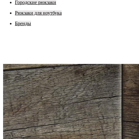
Городские рюкзаки
Рюкзаки для ноутбука
Бренды