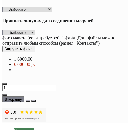
Пришить липучку для соединения модулей
фото макета (если требуется), 1 файл. Доп. файлы можно
отправить любым способом (раздел "Контакты")
Загрузить файл
1
6000.00
6 000.00 р.
В корзину