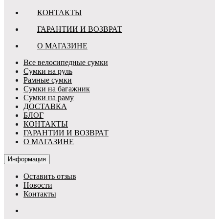
КОНТАКТЫ
ГАРАНТИИ И ВОЗВРАТ
О МАГАЗИНЕ
Все велосипедные сумки
Сумки на руль
Рамные сумки
Сумки на багажник
Сумки на раму
ДОСТАВКА
БЛОГ
КОНТАКТЫ
ГАРАНТИИ И ВОЗВРАТ
О МАГАЗИНЕ
Информация
Оставить отзыв
Новости
Контакты