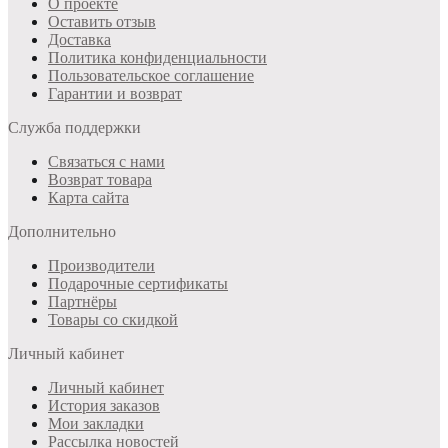
О проекте
Оставить отзыв
Доставка
Политика конфиденциальности
Пользовательское соглашение
Гарантии и возврат
Служба поддержки
Связаться с нами
Возврат товара
Карта сайта
Дополнительно
Производители
Подарочные сертификаты
Партнёры
Товары со скидкой
Личный кабинет
Личный кабинет
История заказов
Мои закладки
Рассылка новостей