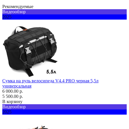
Рекомендуемые
Видеообзор
2025
Сумка на руль велосипеда V4.4 PRO черная 5,5л
универсальная
6 000.00 р.
5 500.00 р.
В корзину
Видеообзор
2025