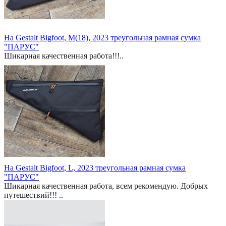
На Gestalt Bigfoot, M(18), 2023 треугольная рамная сумка
"ПАРУС"
Шикарная качественная работа!!!..
На Gestalt Bigfoot, L, 2023 треугольная рамная сумка
"ПАРУС"
Шикарная качественная работа, всем рекомендую. Добрых
путешествий!!! ..