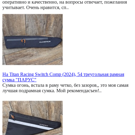
оперативно и качественно, на вопросы отвечает, пожелания
учитывает. Очень нравится, сп..
На Titan Racing Switch Comp (2024), 54 треугольная рамная
сумка "ПАРУС"
Сумка огонь, встала в раму четко, без зазоров,, это моя самая
лучшая подрамная сумка. Мой рекомендасъен!..