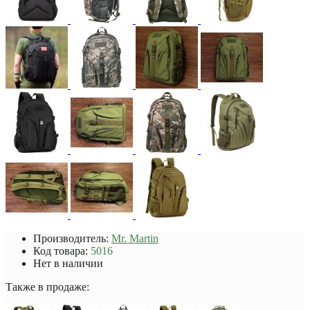
Производитель:
Mr. Martin
Код товара:
5016
Нет в наличии
Также в продаже: