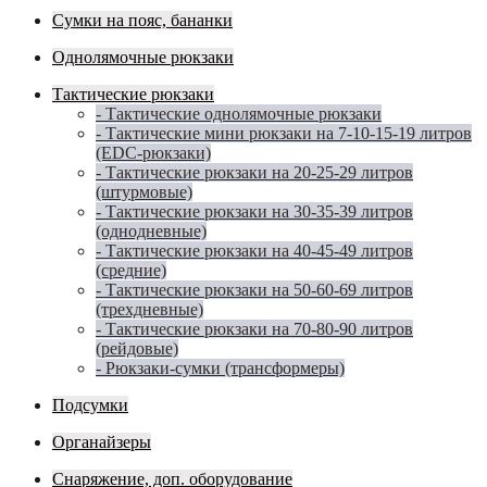
Сумки на пояс, бананки
Однолямочные рюкзаки
Тактические рюкзаки
- Тактические однолямочные рюкзаки
- Тактические мини рюкзаки на 7-10-15-19 литров
(EDC-рюкзаки)
- Тактические рюкзаки на 20-25-29 литров
(штурмовые)
- Тактические рюкзаки на 30-35-39 литров
(однодневные)
- Тактические рюкзаки на 40-45-49 литров
(средние)
- Тактические рюкзаки на 50-60-69 литров
(трехдневные)
- Тактические рюкзаки на 70-80-90 литров
(рейдовые)
- Рюкзаки-сумки (трансформеры)
Подсумки
Органайзеры
Снаряжение, доп. оборудование