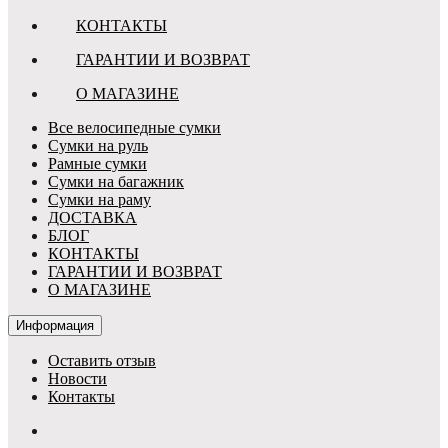
КОНТАКТЫ
ГАРАНТИИ И ВОЗВРАТ
О МАГАЗИНЕ
Все велосипедные сумки
Сумки на руль
Рамные сумки
Сумки на багажник
Сумки на раму
ДОСТАВКА
БЛОГ
КОНТАКТЫ
ГАРАНТИИ И ВОЗВРАТ
О МАГАЗИНЕ
Информация
Оставить отзыв
Новости
Контакты