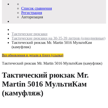
Список сравнения
Регистрация
Авторизация
Тактические рюкзаки
Тактические рюкзаки на 30-35-39 литров (однодневные)
Тактический рюкзак Mr. Martin 5016 МультиКам
(камуфляж)
Все обновления и детали в блоге (ссылка)
Тактический рюкзак Mr. Martin 5016 МультиКам (камуфляж)
Тактический рюкзак Mr.
Martin 5016 МультиКам
(камуфляж)