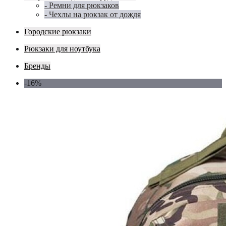
- Ремни для рюкзаков
- Чехлы на рюкзак от дождя
Городские рюкзаки
Рюкзаки для ноутбука
Бренды
-16%