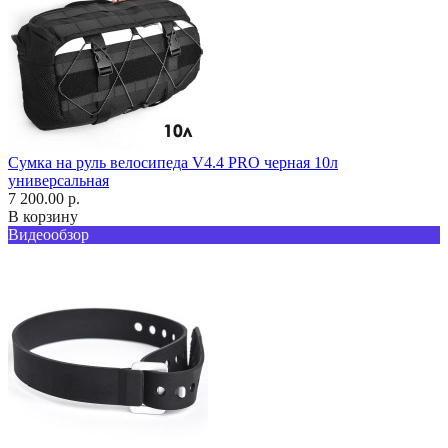
Сумка на руль велосипеда V4.4 PRO черная 10л
универсальная
7 200.00 р.
В корзину
Видеообзор