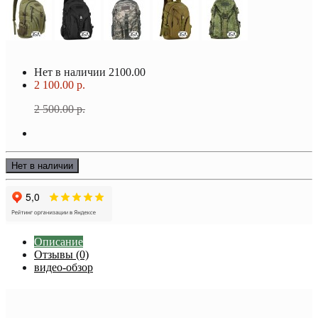
Нет в наличии
2100.00
2 100.00 р.
2 500.00 р.
Нет в наличии
Описание
Отзывы (0)
видео-обзор