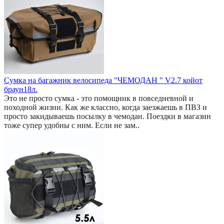
Сумка на багажник велосипеда "ЧЕМОДАН " V2.7 койот
браун18л.
Это не просто сумка - это помощник в повседневной и
походной жизни. Как же классно, когда заезжаешь в ПВЗ и
просто закидываешь посылку в чемодан. Поездки в магазин
тоже супер удобны с ним. Если не зам..