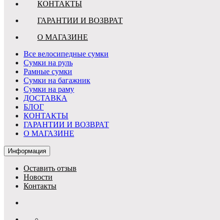
КОНТАКТЫ
ГАРАНТИИ И ВОЗВРАТ
О МАГАЗИНЕ
Все велосипедные сумки
Сумки на руль
Рамные сумки
Сумки на багажник
Сумки на раму
ДОСТАВКА
БЛОГ
КОНТАКТЫ
ГАРАНТИИ И ВОЗВРАТ
О МАГАЗИНЕ
Информация
Оставить отзыв
Новости
Контакты