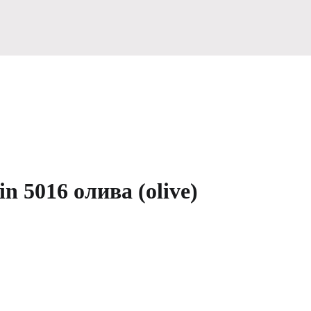
 5016 олива (olive)