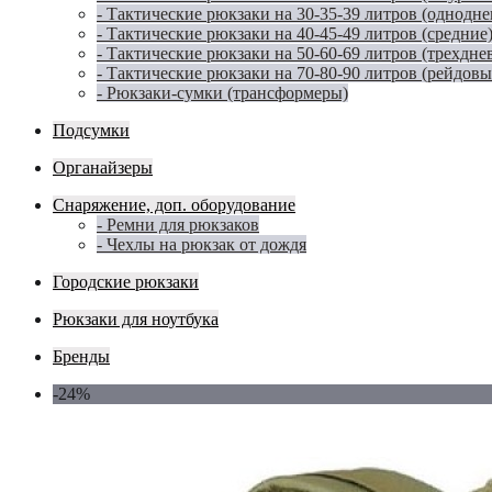
- Тактические рюкзаки на 30-35-39 литров (однодн
- Тактические рюкзаки на 40-45-49 литров (средние
- Тактические рюкзаки на 50-60-69 литров (трехдне
- Тактические рюкзаки на 70-80-90 литров (рейдовы
- Рюкзаки-сумки (трансформеры)
Подсумки
Органайзеры
Снаряжение, доп. оборудование
- Ремни для рюкзаков
- Чехлы на рюкзак от дождя
Городские рюкзаки
Рюкзаки для ноутбука
Бренды
-24%