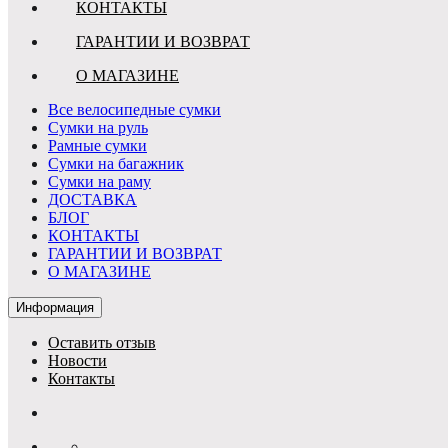
КОНТАКТЫ
ГАРАНТИИ И ВОЗВРАТ
О МАГАЗИНЕ
Все велосипедные сумки
Сумки на руль
Рамные сумки
Сумки на багажник
Сумки на раму
ДОСТАВКА
БЛОГ
КОНТАКТЫ
ГАРАНТИИ И ВОЗВРАТ
О МАГАЗИНЕ
Информация
Оставить отзыв
Новости
Контакты