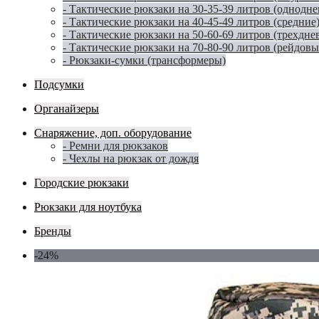
- Тактические рюкзаки на 30-35-39 литров (однодн
- Тактические рюкзаки на 40-45-49 литров (средние
- Тактические рюкзаки на 50-60-69 литров (трехдне
- Тактические рюкзаки на 70-80-90 литров (рейдовы
- Рюкзаки-сумки (трансформеры)
Подсумки
Органайзеры
Снаряжение, доп. оборудование
- Ремни для рюкзаков
- Чехлы на рюкзак от дождя
Городские рюкзаки
Рюкзаки для ноутбука
Бренды
-24%