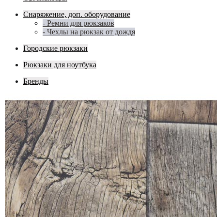
Снаряжение, доп. оборудование
- Ремни для рюкзаков
- Чехлы на рюкзак от дождя
Городские рюкзаки
Рюкзаки для ноутбука
Бренды