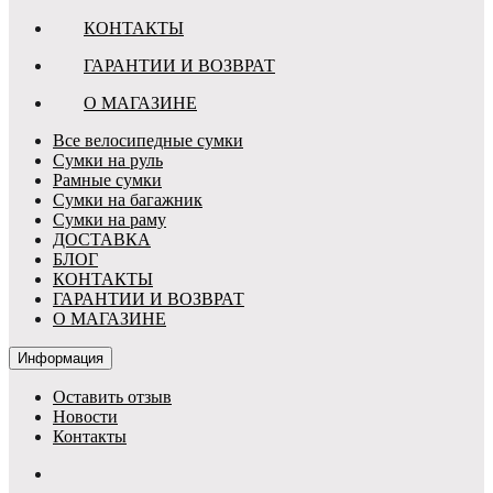
КОНТАКТЫ
ГАРАНТИИ И ВОЗВРАТ
О МАГАЗИНЕ
Все велосипедные сумки
Сумки на руль
Рамные сумки
Сумки на багажник
Сумки на раму
ДОСТАВКА
БЛОГ
КОНТАКТЫ
ГАРАНТИИ И ВОЗВРАТ
О МАГАЗИНЕ
Информация
Оставить отзыв
Новости
Контакты