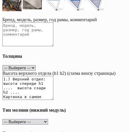
Бренд, модель, размер, год рамы, комментарий
Толщина
Высота верхнего отдела (h1 h2) (схема внизу страницы)
Тип молнии (нижний модуль)