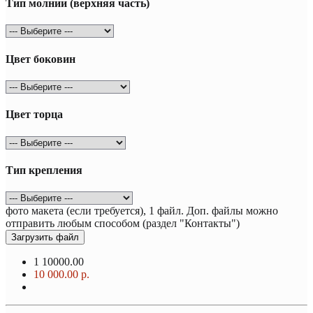
Тип молнии (верхняя часть)
Цвет боковин
Цвет торца
Тип крепления
фото макета (если требуется), 1 файл. Доп. файлы можно
отправить любым способом (раздел "Контакты")
Загрузить файл
1
10000.00
10 000.00 р.