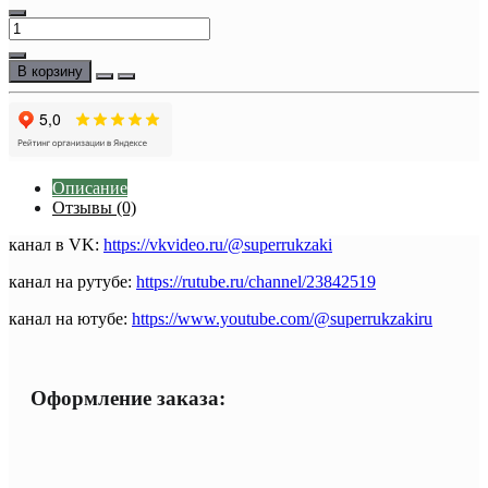
В корзину
Описание
Отзывы (0)
канал в VK:
https://vkvideo.ru/@superrukzaki
канал на рутубе:
https://rutube.ru/channel/23842519
канал на ютубе:
https://www.youtube.com/@superrukzakiru
Оформление заказа: