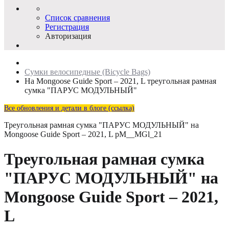
Список сравнения
Регистрация
Авторизация
Сумки велосипедные (Bicycle Bags)
На Mongoose Guide Sport – 2021, L треугольная рамная
сумка "ПАРУС МОДУЛЬНЫЙ"
Все обновления и детали в блоге (ссылка)
Треугольная рамная сумка "ПАРУС МОДУЛЬНЫЙ" на
Mongoose Guide Sport – 2021, L
pM__MGl_21
Треугольная рамная сумка
"ПАРУС МОДУЛЬНЫЙ" на
Mongoose Guide Sport – 2021,
L