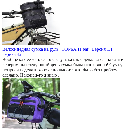
Велосипедная сумка на руль "ТОРБА H-bar" Версия 1.1
черная 4л
Вообще как её увидел то сразу заказал. Сделал заказ на сайте
вечером, на следующий день сумка была отправлена! Сумку
попросил сделать короче по высоте, что было без проблем
сделано. Наконец-то я знаю ..