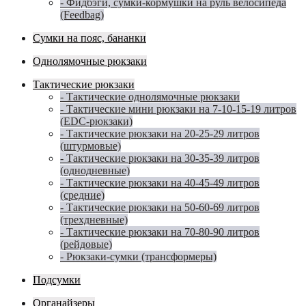
- Фидбэги, сумки-кормушки на руль велосипеда
(Feedbag)
Сумки на пояс, бананки
Однолямочные рюкзаки
Тактические рюкзаки
- Тактические однолямочные рюкзаки
- Тактические мини рюкзаки на 7-10-15-19 литров
(EDC-рюкзаки)
- Тактические рюкзаки на 20-25-29 литров
(штурмовые)
- Тактические рюкзаки на 30-35-39 литров
(однодневные)
- Тактические рюкзаки на 40-45-49 литров
(средние)
- Тактические рюкзаки на 50-60-69 литров
(трехдневные)
- Тактические рюкзаки на 70-80-90 литров
(рейдовые)
- Рюкзаки-сумки (трансформеры)
Подсумки
Органайзеры