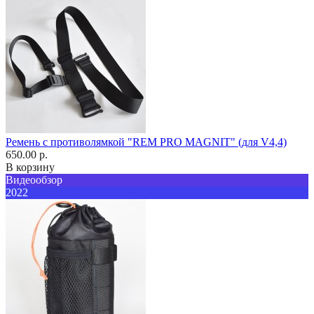
Ремень с противолямкой "REM PRO MAGNIT" (для V4,4)
650.00 р.
В корзину
Видеообзор
2022