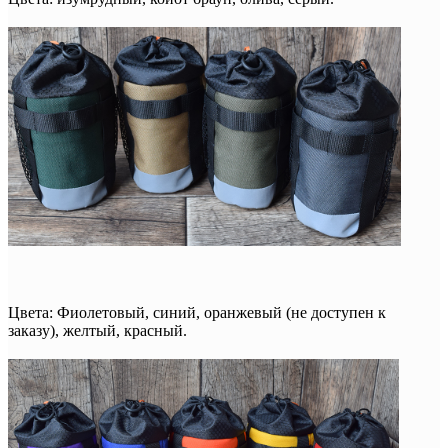
Цвета: Фиолетовый, синий, оранжевый (не доступен к
заказу), желтый, красный.