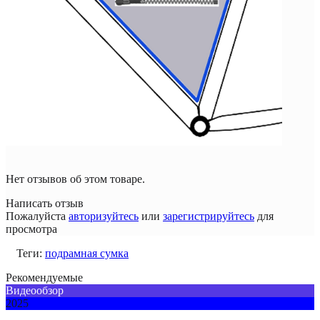
Нет отзывов об этом товаре.
Написать отзыв
Пожалуйста
авторизуйтесь
или
зарегистрируйтесь
для
просмотра
Теги:
подрамная сумка
Рекомендуемые
Видеообзор
2025