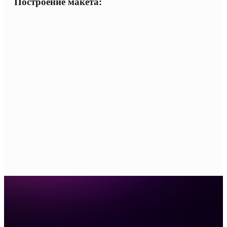
Построение макета: