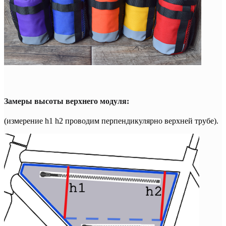
Замеры высоты верхнего модуля:
(измерение h1 h2 проводим перпендикулярно верхней трубе).