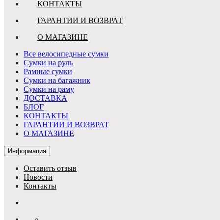
КОНТАКТЫ
ГАРАНТИИ И ВОЗВРАТ
О МАГАЗИНЕ
Все велосипедные сумки
Сумки на руль
Рамные сумки
Сумки на багажник
Сумки на раму
ДОСТАВКА
БЛОГ
КОНТАКТЫ
ГАРАНТИИ И ВОЗВРАТ
О МАГАЗИНЕ
Информация
Оставить отзыв
Новости
Контакты