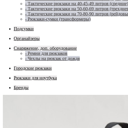
- Тактические рюкзаки на 40-45-49 литров (средние
- Тактические рюкзаки на 50-60-69 литров (трехдне
- Тактические рюкзаки на 70-80-90 литров (рейдовы
- Рюкзаки-сумки (трансформеры)
Подсумки
Органайзеры
Снаряжение, доп. оборудование
- Ремни для рюкзаков
- Чехлы на рюкзак от дождя
Городские рюкзаки
Рюкзаки для ноутбука
Бренды