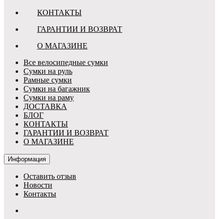
КОНТАКТЫ
ГАРАНТИИ И ВОЗВРАТ
О МАГАЗИНЕ
Все велосипедные сумки
Сумки на руль
Рамные сумки
Сумки на багажник
Сумки на раму
ДОСТАВКА
БЛОГ
КОНТАКТЫ
ГАРАНТИИ И ВОЗВРАТ
О МАГАЗИНЕ
Информация
Оставить отзыв
Новости
Контакты