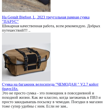
На Gestalt Bigfoot, L, 2023 треугольная рамная сумка
"ПАРУС"
Шикарная качественная работа, всем рекомендую. Добрых
путешествий!!! ..
Сумка на багажник велосипеда "ЧЕМОДАН " V2.7 койот
браун18л.
Это не просто сумка - это помощник в повседневной и
походной жизни. Как же классно, когда заезжаешь в ПВЗ и
просто закидываешь посылку в чемодан. Поездки в магазин
тоже супер удобны с ним. Если не зам..