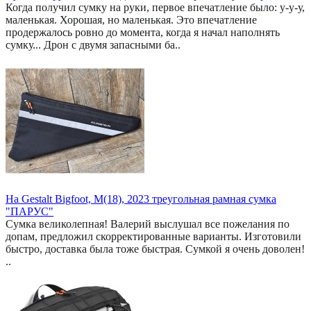
Когда получил сумку на руки, первое впечатление было: у-у-у,
маленькая. Хорошая, но маленькая. Это впечатление
продержалось ровно до момента, когда я начал наполнять
сумку... Дрон с двумя запасными ба..
На Gestalt Bigfoot, M(18), 2023 треугольная рамная сумка
"ПАРУС"
Сумка великолепная! Валерий выслушал все пожелания по
допам, предложил скорректированные варианты. Изготовили
быстро, доставка была тоже быстрая. Сумкой я очень доволен!
..