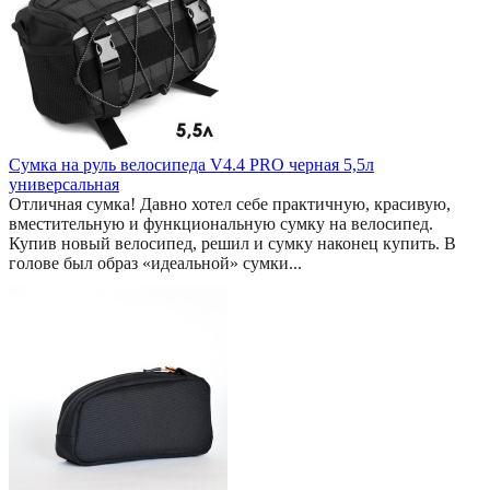
Сумка на руль велосипеда V4.4 PRO черная 5,5л
универсальная
Отличная сумка! Давно хотел себе практичную, красивую,
вместительную и функциональную сумку на велосипед.
Купив новый велосипед, решил и сумку наконец купить. В
голове был образ «идеальной» сумки...