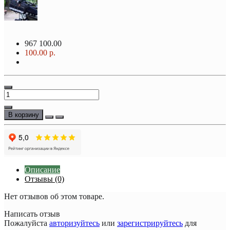
967
100.00
100.00 р.
В корзину
Описание
Отзывы (0)
Нет отзывов об этом товаре.
Написать отзыв
Пожалуйста
авторизуйтесь
или
зарегистрируйтесь
для