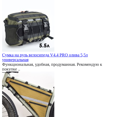
Сумка на руль велосипеда V4.4 PRO олива 5,5л
универсальная
Функциональная, удобная, продуманная. Рекомендую к
покупке ..