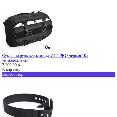
Сумка на руль велосипеда V4.4 PRO черная 10л
универсальная
7 200.00 р.
В корзину
Видеообзор