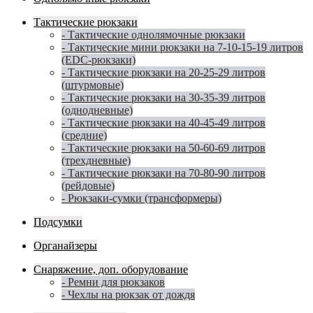
Тактические рюкзаки
- Тактические однолямочные рюкзаки
- Тактические мини рюкзаки на 7-10-15-19 литров
(EDC-рюкзаки)
- Тактические рюкзаки на 20-25-29 литров
(штурмовые)
- Тактические рюкзаки на 30-35-39 литров
(однодневные)
- Тактические рюкзаки на 40-45-49 литров
(средние)
- Тактические рюкзаки на 50-60-69 литров
(трехдневные)
- Тактические рюкзаки на 70-80-90 литров
(рейдовые)
- Рюкзаки-сумки (трансформеры)
Подсумки
Органайзеры
Снаряжение, доп. оборудование
- Ремни для рюкзаков
- Чехлы на рюкзак от дождя