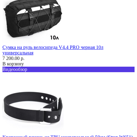
Сумка на руль велосипеда V4.4 PRO черная 10л
универсальная
7 200.00 р.
В корзину
Видеообзор