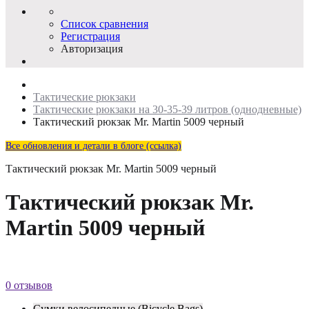
Список сравнения
Регистрация
Авторизация
Тактические рюкзаки
Тактические рюкзаки на 30-35-39 литров (однодневные)
Тактический рюкзак Mr. Martin 5009 черный
Все обновления и детали в блоге (ссылка)
Тактический рюкзак Mr. Martin 5009 черный
Тактический рюкзак Mr.
Martin 5009 черный
0 отзывов
Сумки велосипедные (Bicycle Bags)