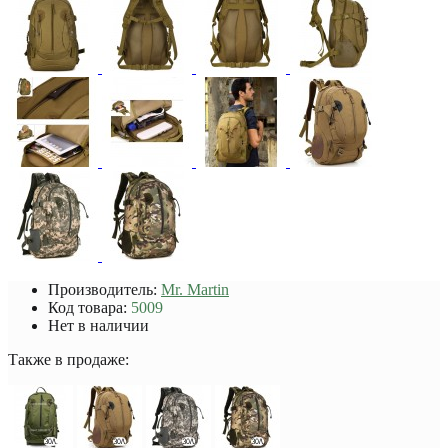
Производитель:
Mr. Martin
Код товара:
5009
Нет в наличии
Также в продаже: