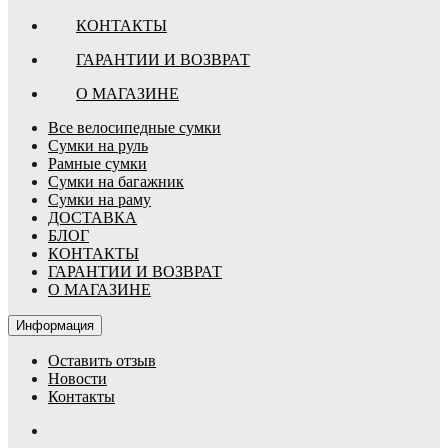
КОНТАКТЫ
ГАРАНТИИ И ВОЗВРАТ
О МАГАЗИНЕ
Все велосипедные сумки
Сумки на руль
Рамные сумки
Сумки на багажник
Сумки на раму
ДОСТАВКА
БЛОГ
КОНТАКТЫ
ГАРАНТИИ И ВОЗВРАТ
О МАГАЗИНЕ
Информация
Оставить отзыв
Новости
Контакты