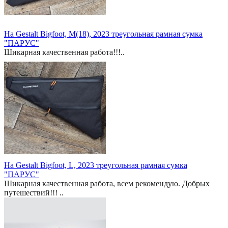
На Gestalt Bigfoot, M(18), 2023 треугольная рамная сумка
"ПАРУС"
Шикарная качественная работа!!!..
На Gestalt Bigfoot, L, 2023 треугольная рамная сумка
"ПАРУС"
Шикарная качественная работа, всем рекомендую. Добрых
путешествий!!! ..