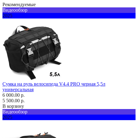
Рекомендуемые
Видеообзор
2025
Сумка на руль велосипеда V4.4 PRO черная 5,5л
универсальная
6 000.00 р.
5 500.00 р.
В корзину
Видеообзор
2025