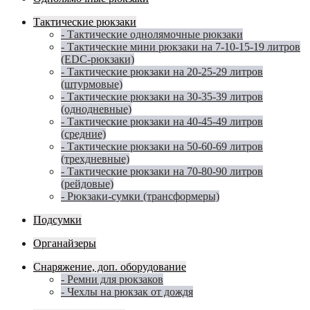
Тактические рюкзаки
- Тактические однолямочные рюкзаки
- Тактические мини рюкзаки на 7-10-15-19 литров
(EDC-рюкзаки)
- Тактические рюкзаки на 20-25-29 литров
(штурмовые)
- Тактические рюкзаки на 30-35-39 литров
(однодневные)
- Тактические рюкзаки на 40-45-49 литров
(средние)
- Тактические рюкзаки на 50-60-69 литров
(трехдневные)
- Тактические рюкзаки на 70-80-90 литров
(рейдовые)
- Рюкзаки-сумки (трансформеры)
Подсумки
Органайзеры
Снаряжение, доп. оборудование
- Ремни для рюкзаков
- Чехлы на рюкзак от дождя