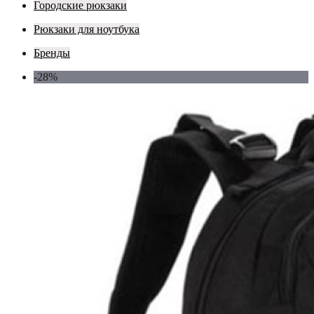
Городские рюкзаки
Рюкзаки для ноутбука
Бренды
-28%