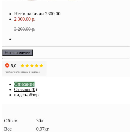
Нет в наличии
2300.00
2 300.00 р.
3 200.00 р.
Нет в наличии
Описание
Отзывы (0)
видео-обзор
Объем
30л.
Вес
0,97кг.