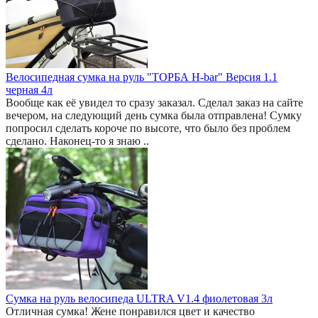
Велосипедная сумка на руль "ТОРБА H-bar" Версия 1.1
черная 4л
Вообще как её увидел то сразу заказал. Сделал заказ на сайте
вечером, на следующий день сумка была отправлена! Сумку
попросил сделать короче по высоте, что было без проблем
сделано. Наконец-то я знаю ..
Сумка на руль велосипеда ULTRA V1.4 фиолетовая 3л
Отличная сумка! Жене понравился цвет и качество