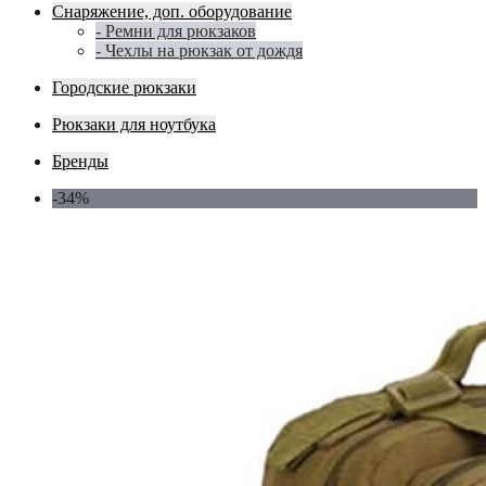
Снаряжение, доп. оборудование
- Ремни для рюкзаков
- Чехлы на рюкзак от дождя
Городские рюкзаки
Рюкзаки для ноутбука
Бренды
-34%