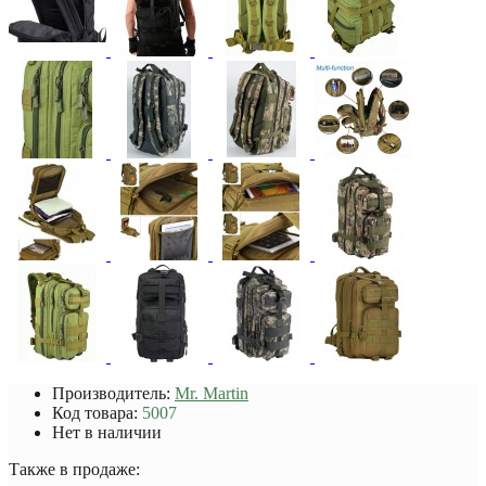
Производитель:
Mr. Martin
Код товара:
5007
Нет в наличии
Также в продаже: