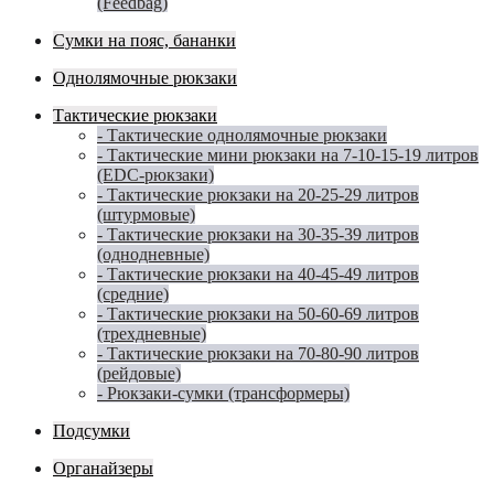
(Feedbag)
Сумки на пояс, бананки
Однолямочные рюкзаки
Тактические рюкзаки
- Тактические однолямочные рюкзаки
- Тактические мини рюкзаки на 7-10-15-19 литров
(EDC-рюкзаки)
- Тактические рюкзаки на 20-25-29 литров
(штурмовые)
- Тактические рюкзаки на 30-35-39 литров
(однодневные)
- Тактические рюкзаки на 40-45-49 литров
(средние)
- Тактические рюкзаки на 50-60-69 литров
(трехдневные)
- Тактические рюкзаки на 70-80-90 литров
(рейдовые)
- Рюкзаки-сумки (трансформеры)
Подсумки
Органайзеры