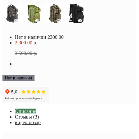
Нет в наличии
2300.00
2 300.00 р.
3 500.00 р.
Нет в наличии
Описание
Отзывы (3)
видео-обзор