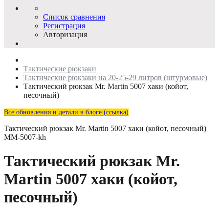
Список сравнения
Регистрация
Авторизация
Тактические рюкзаки
Тактические рюкзаки на 20-25-29 литров (штурмовые)
Тактический рюкзак Mr. Martin 5007 хаки (койот,
песочный)
Все обновления и детали в блоге (ссылка)
Тактический рюкзак Mr. Martin 5007 хаки (койот, песочный)
MM-5007-kh
Тактический рюкзак Mr.
Martin 5007 хаки (койот,
песочный)