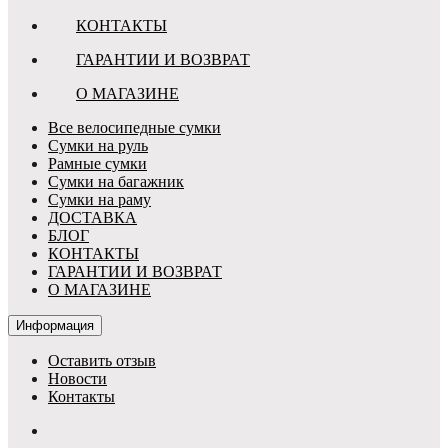
КОНТАКТЫ
ГАРАНТИИ И ВОЗВРАТ
О МАГАЗИНЕ
Все велосипедные сумки
Сумки на руль
Рамные сумки
Сумки на багажник
Сумки на раму
ДОСТАВКА
БЛОГ
КОНТАКТЫ
ГАРАНТИИ И ВОЗВРАТ
О МАГАЗИНЕ
Информация
Оставить отзыв
Новости
Контакты