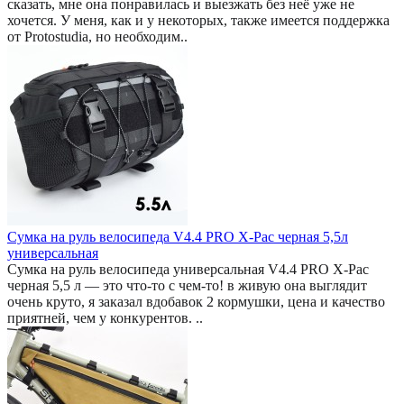
сказать, мне она понравилась и выезжать без неё уже не
хочется. У меня, как и у некоторых, также имеется поддержка
от Protostudia, но необходим..
Сумка на руль велосипеда V4.4 PRO X-Pac черная 5,5л
универсальная
Сумка на руль велосипеда универсальная V4.4 PRO X-Pac
черная 5,5 л — это что-то с чем-то! в живую она выглядит
очень круто, я заказал вдобавок 2 кормушки, цена и качество
приятней, чем у конкурентов. ..