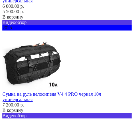
универсальная
6 000.00 р.
5 500.00 р.
В корзину
Видеообзор
2025
Сумка на руль велосипеда V4.4 PRO черная 10л
универсальная
7 200.00 р.
В корзину
Видеообзор