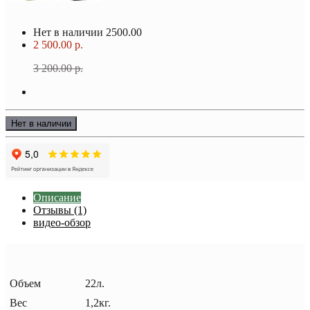
Нет в наличии
2500.00
2 500.00 р.
3 200.00 р.
Нет в наличии
Описание
Отзывы (1)
видео-обзор
Объем
22л.
Вес
1,2кг.