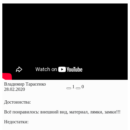
Владимир Тарасенко
1
0
28.02.2020
Достоинства:
Всё понравилось: внешний вид, материал, лямки, замки!!!
Недостатки: