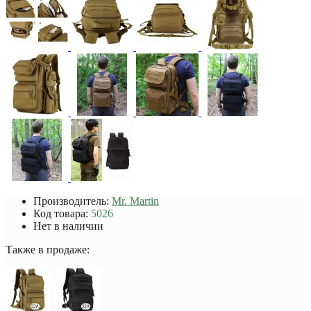
Производитель:
Mr. Martin
Код товара:
5026
Нет в наличии
Также в продаже: