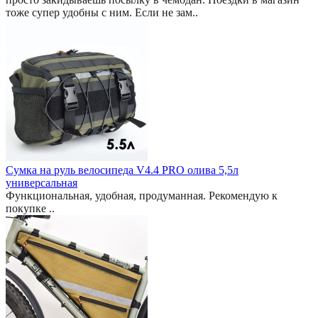
тоже супер удобны с ним. Если не зам..
Сумка на руль велосипеда V4.4 PRO олива 5,5л
универсальная
Функциональная, удобная, продуманная. Рекомендую к
покупке ..