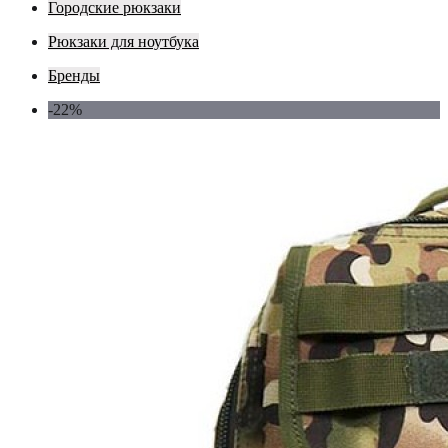
Городские рюкзаки
Рюкзаки для ноутбука
Бренды
-22%