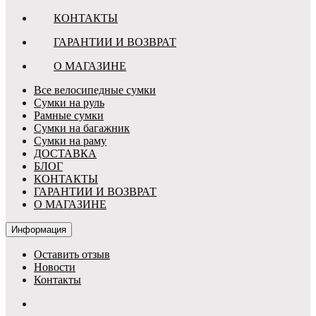
КОНТАКТЫ
ГАРАНТИИ И ВОЗВРАТ
О МАГАЗИНЕ
Все велосипедные сумки
Сумки на руль
Рамные сумки
Сумки на багажник
Сумки на раму
ДОСТАВКА
БЛОГ
КОНТАКТЫ
ГАРАНТИИ И ВОЗВРАТ
О МАГАЗИНЕ
Информация
Оставить отзыв
Новости
Контакты