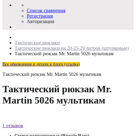
Список сравнения
Регистрация
Авторизация
Тактические рюкзаки
Тактические рюкзаки на 20-25-29 литров (штурмовые)
Тактический рюкзак Mr. Martin 5026 мультикам
Все обновления и детали в блоге (ссылка)
Тактический рюкзак Mr. Martin 5026 мультикам
Тактический рюкзак Mr.
Martin 5026 мультикам
1 отзывов
Сумки велосипедные (Bicycle Bags)