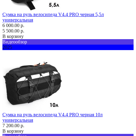
Сумка на руль велосипеда V4.4 PRO черная 5,5л
универсальная
6 000.00 р.
5 500.00 р.
В корзину
Видеообзор
2025
Сумка на руль велосипеда V4.4 PRO черная 10л
универсальная
7 200.00 р.
В корзину