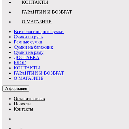
КОНТАКТЫ
ГАРАНТИИ И ВОЗВРАТ
О МАГАЗИНЕ
Все велосипедные сумки
Сумки на руль
Рамные сумки
Сумки на багажник
Сумки на раму
ДОСТАВКА
БЛОГ
КОНТАКТЫ
ГАРАНТИИ И ВОЗВРАТ
О МАГАЗИНЕ
Информация
Оставить отзыв
Новости
Контакты