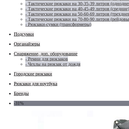
- Тактические рюкзаки на 30-35-39 литров (однодн
- Тактические рюкзаки на 40-45-49 литров (средние
- Тактические рюкзаки на 50-60-69 литров (трехдне
- Тактические рюкзаки на 70-80-90 литров (рейдовы
- Рюкзаки-сумки (трансформеры)
Подсумки
Органайзеры
Снаряжение, доп. оборудование
- Ремни для рюкзаков
- Чехлы на рюкзак от дождя
Городские рюкзаки
Рюкзаки для ноутбука
Бренды
-31%