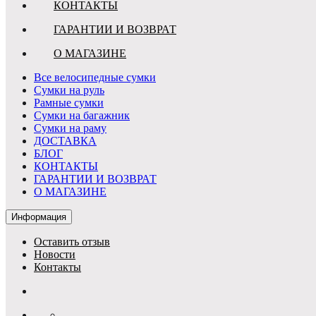
КОНТАКТЫ
ГАРАНТИИ И ВОЗВРАТ
О МАГАЗИНЕ
Все велосипедные сумки
Сумки на руль
Рамные сумки
Сумки на багажник
Сумки на раму
ДОСТАВКА
БЛОГ
КОНТАКТЫ
ГАРАНТИИ И ВОЗВРАТ
О МАГАЗИНЕ
Информация
Оставить отзыв
Новости
Контакты