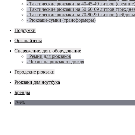
- Тактические рюкзаки на 40-45-49 литров (средние
- Тактические рюкзаки на 50-60-69 литров (трехдне
- Тактические рюкзаки на 70-80-90 литров (рейдовы
- Рюкзаки-сумки (трансформеры)
Подсумки
Органайзеры
Снаряжение, доп. оборудование
- Ремни для рюкзаков
- Чехлы на рюкзак от дождя
Городские рюкзаки
Рюкзаки для ноутбука
Бренды
-36%