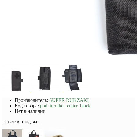
Производитель:
SUPER RUKZAKI
Код товара:
pod_turniket_cutter_black
Нет в наличии
Также в продаже: