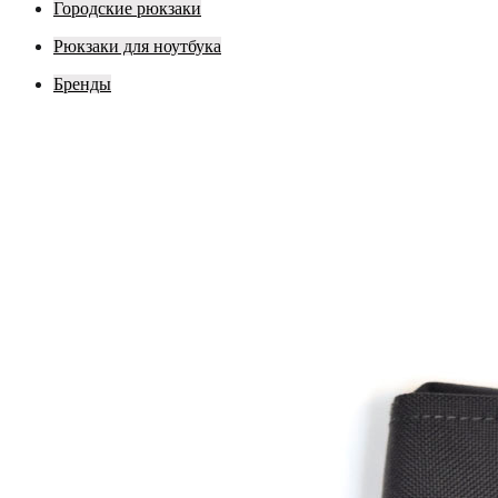
Городские рюкзаки
Рюкзаки для ноутбука
Бренды