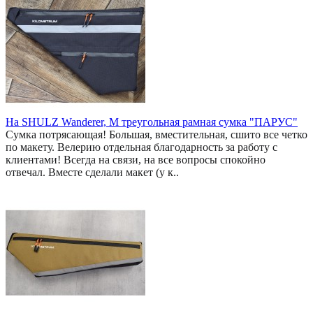
На SHULZ Wanderer, M треугольная рамная сумка "ПАРУС"
Сумка потрясающая! Большая, вместительная, сшито все четко
по макету. Велерию отдельная благодарность за работу с
клиентами! Всегда на связи, на все вопросы спокойно
отвечал. Вместе сделали макет (у к..