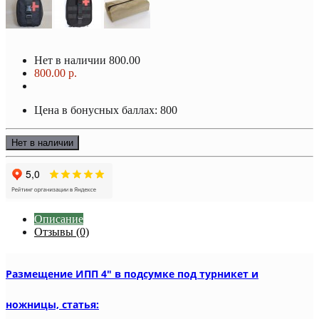
Нет в наличии
800.00
800.00 р.
Цена в бонусных баллах: 800
Нет в наличии
Описание
Отзывы (0)
Размещение ИПП 4" в подсумке под турникет и
ножницы, статья: