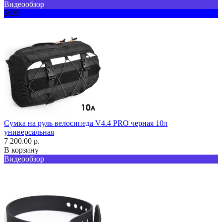
Видеообзор
2025
Сумка на руль велосипеда V4.4 PRO черная 10л
универсальная
7 200.00 р.
В корзину
Видеообзор