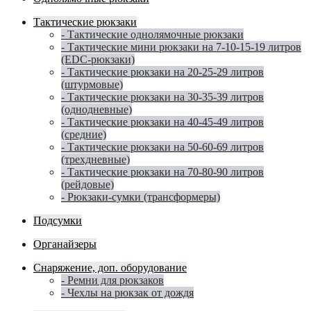
Тактические рюкзаки
- Тактические однолямочные рюкзаки
- Тактические мини рюкзаки на 7-10-15-19 литров
(EDC-рюкзаки)
- Тактические рюкзаки на 20-25-29 литров
(штурмовые)
- Тактические рюкзаки на 30-35-39 литров
(однодневные)
- Тактические рюкзаки на 40-45-49 литров
(средние)
- Тактические рюкзаки на 50-60-69 литров
(трехдневные)
- Тактические рюкзаки на 70-80-90 литров
(рейдовые)
- Рюкзаки-сумки (трансформеры)
Подсумки
Органайзеры
Снаряжение, доп. оборудование
- Ремни для рюкзаков
- Чехлы на рюкзак от дождя