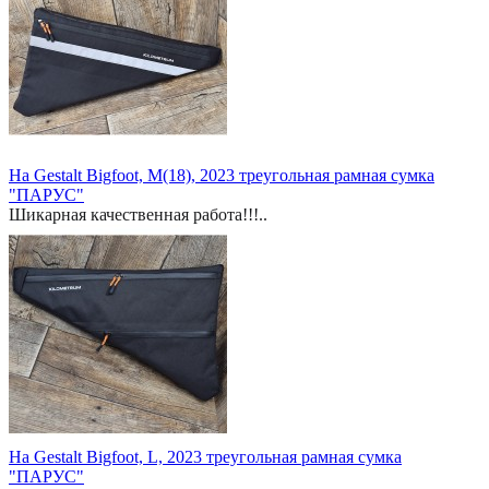
На Gestalt Bigfoot, M(18), 2023 треугольная рамная сумка
"ПАРУС"
Шикарная качественная работа!!!..
На Gestalt Bigfoot, L, 2023 треугольная рамная сумка
"ПАРУС"