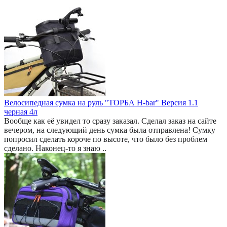
Велосипедная сумка на руль "ТОРБА H-bar" Версия 1.1
черная 4л
Вообще как её увидел то сразу заказал. Сделал заказ на сайте
вечером, на следующий день сумка была отправлена! Сумку
попросил сделать короче по высоте, что было без проблем
сделано. Наконец-то я знаю ..