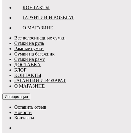
КОНТАКТЫ
ГАРАНТИИ И ВОЗВРАТ
О МАГАЗИНЕ
Все велосипедные сумки
Сумки на руль
Рамные сумки
Сумки на багажник
Сумки на раму
ДОСТАВКА
БЛОГ
КОНТАКТЫ
ГАРАНТИИ И ВОЗВРАТ
О МАГАЗИНЕ
Информация
Оставить отзыв
Новости
Контакты