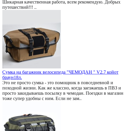
Шикарная качественная работа, всем рекомендую. Добрых
путешествий!!! ..
Сумка на багажник велосипеда "ЧЕМОДАН " V2.7 койот
браун18л.
Это не просто сумка - это помощник в повседневной и
походной жизни. Как же классно, когда заезжаешь в ПВЗ и
просто закидываешь посылку в чемодан. Поездки в магазин
тоже супер удобны с ним. Если не зам..