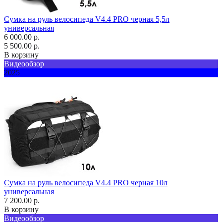
Сумка на руль велосипеда V4.4 PRO черная 5,5л
универсальная
6 000.00 р.
5 500.00 р.
В корзину
Видеообзор
2025
Сумка на руль велосипеда V4.4 PRO черная 10л
универсальная
7 200.00 р.
В корзину
Видеообзор