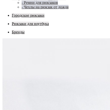
- Ремни для рюкзаков
- Чехлы на рюкзак от дождя
Городские рюкзаки
Рюкзаки для ноутбука
Бренды