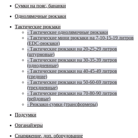
Сумки на пояс, бананки
Однолямочные рюкзаки
Тактические рюкзаки
- Тактические однолямочные рюкзаки
- Тактические мини рюкзаки на 7-10-15-19 литров
(EDC-рюкзаки)
- Тактические рюкзаки на 20-25-29 литров
(штурмовые)
- Тактические рюкзаки на 30-35-39 литров
(однодневные)
- Тактические рюкзаки на 40-45-49 литров
(средние)
- Тактические рюкзаки на 50-60-69 литров
(трехдневные)
- Тактические рюкзаки на 70-80-90 литров
(рейдовые)
- Рюкзаки-сумки (трансформеры)
Подсумки
Органайзеры
Снаряжение, доп. оборудование