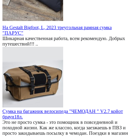
На Gestalt Bigfoot, L, 2023 треугольная рамная сумка
"ПАРУС"
Шикарная качественная работа, всем рекомендую. Добрых
путешествий!!! ..
Сумка на багажник велосипеда "ЧЕМОДАН " V2.7 койот
браун18л.
Это не просто сумка - это помощник в повседневной и
походной жизни. Как же классно, когда заезжаешь в ПВЗ и
просто закидываешь посылку в чемодан. Поездки в магазин