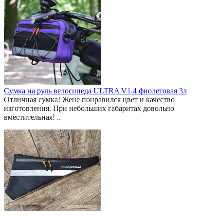
Сумка на руль велосипеда ULTRA V1.4 фиолетовая 3л
Отличная сумка! Жене понравился цвет и качество
изготовления. При небольших габаритах довольно
вместительная! ..