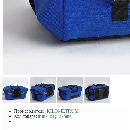
Производитель:
KILOMETRUM
Код товара:
trunk_bag_27blue
1