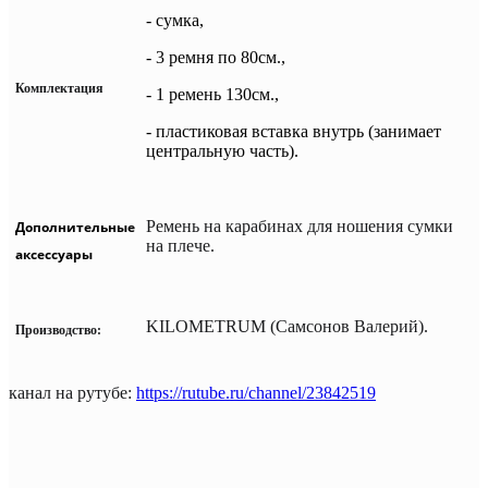
- сумка,
- 3 ремня по 80см.,
Комплектация
- 1 ремень 130см.,
- пластиковая вставка внутрь (занимает
центральную часть).
Ремень на карабинах для ношения сумки
Дополнительные
на плече.
аксессуары
KILOMETRUM (Самсонов Валерий).
Производство:
канал на рутубе:
https://rutube.ru/channel/23842519