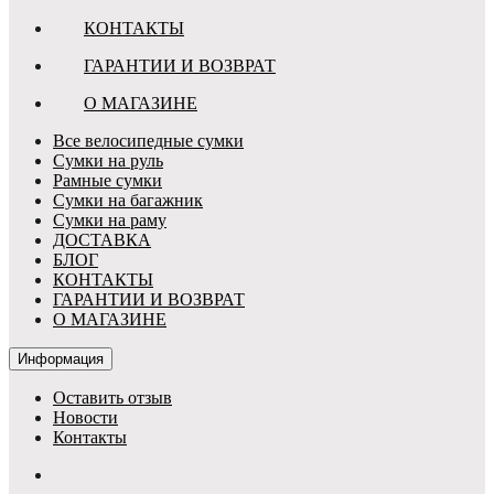
КОНТАКТЫ
ГАРАНТИИ И ВОЗВРАТ
О МАГАЗИНЕ
Все велосипедные сумки
Сумки на руль
Рамные сумки
Сумки на багажник
Сумки на раму
ДОСТАВКА
БЛОГ
КОНТАКТЫ
ГАРАНТИИ И ВОЗВРАТ
О МАГАЗИНЕ
Информация
Оставить отзыв
Новости
Контакты