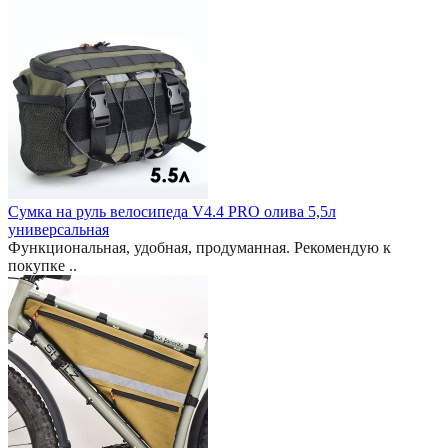
Сумка на руль велосипеда V4.4 PRO олива 5,5л
универсальная
Функциональная, удобная, продуманная. Рекомендую к
покупке ..