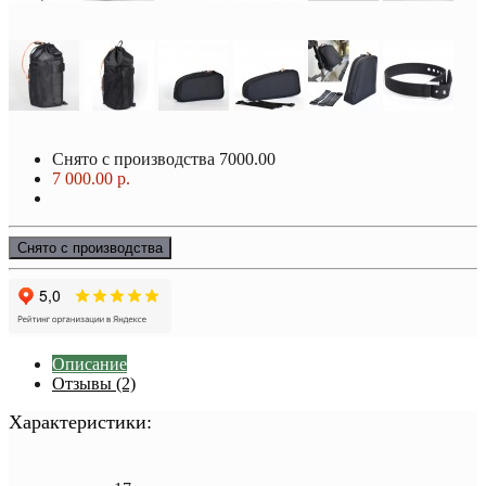
Снято с производства
7000.00
7 000.00 р.
Снято с производства
Описание
Отзывы (2)
Характеристики: