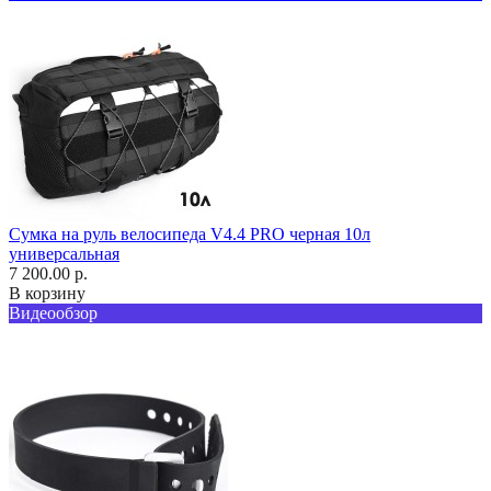
Сумка на руль велосипеда V4.4 PRO черная 10л
универсальная
7 200.00 р.
В корзину
Видеообзор