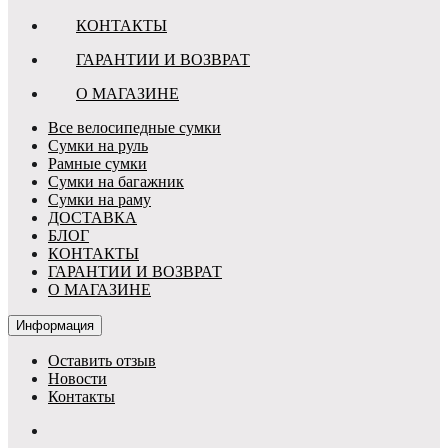
КОНТАКТЫ
ГАРАНТИИ И ВОЗВРАТ
О МАГАЗИНЕ
Все велосипедные сумки
Сумки на руль
Рамные сумки
Сумки на багажник
Сумки на раму
ДОСТАВКА
БЛОГ
КОНТАКТЫ
ГАРАНТИИ И ВОЗВРАТ
О МАГАЗИНЕ
Информация
Оставить отзыв
Новости
Контакты