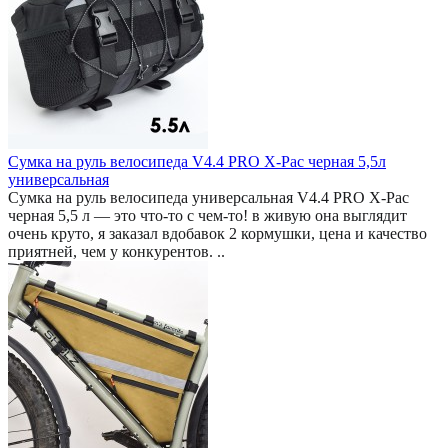
Сумка на руль велосипеда V4.4 PRO X-Pac черная 5,5л
универсальная
Сумка на руль велосипеда универсальная V4.4 PRO X-Pac
черная 5,5 л — это что-то с чем-то! в живую она выглядит
очень круто, я заказал вдобавок 2 кормушки, цена и качество
приятней, чем у конкурентов. ..