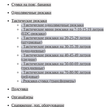
Сумки на пояс, бананки
Однолямочные рюкзаки
Тактические рюкзаки
- Тактические однолямочные рюкзаки
- Тактические мини рюкзаки на 7-10-15-19 литров
(EDC-рюкзаки)
- Тактические рюкзаки на 20-25-29 литров
(штурмовые)
- Тактические рюкзаки на 30-35-39 литров
(однодневные)
- Тактические рюкзаки на 40-45-49 литров
(средние)
- Тактические рюкзаки на 50-60-69 литров
(трехдневные)
- Тактические рюкзаки на 70-80-90 литров
(рейдовые)
- Рюкзаки-сумки (трансформеры)
Подсумки
Органайзеры
Снаряжение, доп. оборудование