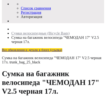
Список сравнения
Регистрация
Авторизация
Сумки велосипедные (Bicycle Bags)
Сумка на багажник велосипеда "ЧЕМОДАН 17" V2.5
черная 17л.
Все обновления и детали в блоге (ссылка)
Сумка на багажник велосипеда "ЧЕМОДАН 17" V2.5 черная
17л.
trunk_bag_25_black
Сумка на багажник
велосипеда "ЧЕМОДАН 17"
V2.5 черная 17л.