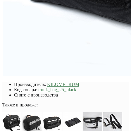
Производитель:
KILOMETRUM
Код товара:
trunk_bag_25_black
Снято с производства
Также в продаже: