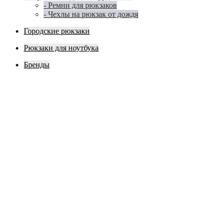
- Ремни для рюкзаков
- Чехлы на рюкзак от дождя
Городские рюкзаки
Рюкзаки для ноутбука
Бренды