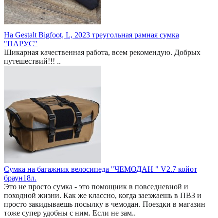
На Gestalt Bigfoot, L, 2023 треугольная рамная сумка
"ПАРУС"
Шикарная качественная работа, всем рекомендую. Добрых
путешествий!!! ..
Сумка на багажник велосипеда "ЧЕМОДАН " V2.7 койот
браун18л.
Это не просто сумка - это помощник в повседневной и
походной жизни. Как же классно, когда заезжаешь в ПВЗ и
просто закидываешь посылку в чемодан. Поездки в магазин
тоже супер удобны с ним. Если не зам..