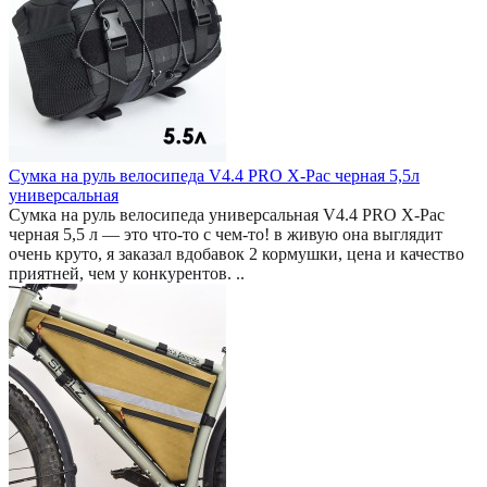
Сумка на руль велосипеда V4.4 PRO X-Pac черная 5,5л
универсальная
Сумка на руль велосипеда универсальная V4.4 PRO X-Pac
черная 5,5 л — это что-то с чем-то! в живую она выглядит
очень круто, я заказал вдобавок 2 кормушки, цена и качество
приятней, чем у конкурентов. ..