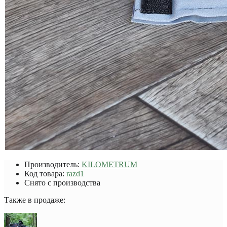
Производитель:
KILOMETRUM
Код товара:
razd1
Снято с производства
Также в продаже: