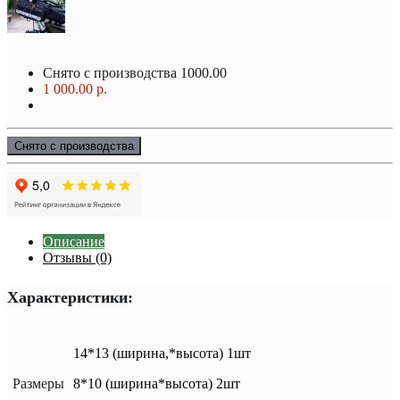
Снято с производства
1000.00
1 000.00 р.
Снято с производства
Описание
Отзывы (0)
Характеристики:
14*13 (ширина,*высота) 1шт
Размеры
8*10 (ширина*высота) 2шт