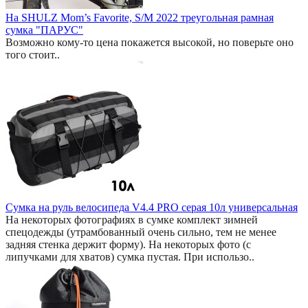
На SHULZ Mom’s Favorite, S/M 2022 треугольная рамная
сумка "ПАРУС"
Возможно кому-то цена покажется высокой, но поверьте оно
того стоит..
Сумка на руль велосипеда V4.4 PRO серая 10л универсальная
На некоторых фотографиях в сумке комплект зимней
спецодежды (утрамбованный очень сильно, тем не менее
задняя стенка держит форму). На некоторых фото (с
липучками для хватов) сумка пустая. При использо..