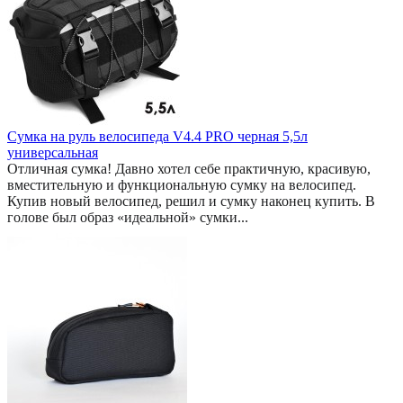
Сумка на руль велосипеда V4.4 PRO черная 5,5л
универсальная
Отличная сумка! Давно хотел себе практичную, красивую,
вместительную и функциональную сумку на велосипед.
Купив новый велосипед, решил и сумку наконец купить. В
голове был образ «идеальной» сумки...