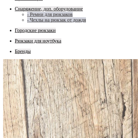
Снаряжение, доп. оборудование
- Ремни для рюкзаков
- Чехлы на рюкзак от дождя
Городские рюкзаки
Рюкзаки для ноутбука
Бренды