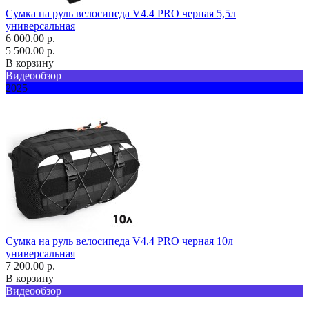
Сумка на руль велосипеда V4.4 PRO черная 5,5л
универсальная
6 000.00 р.
5 500.00 р.
В корзину
Видеообзор
2025
Сумка на руль велосипеда V4.4 PRO черная 10л
универсальная
7 200.00 р.
В корзину
Видеообзор