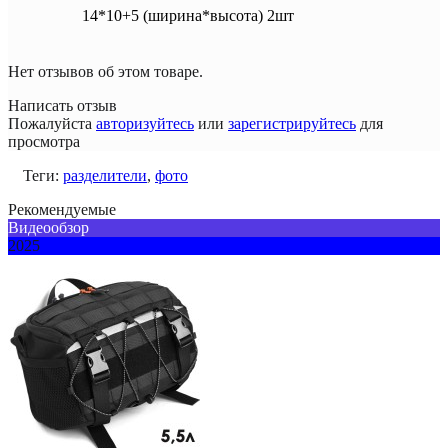
14*10+5 (ширина*высота) 2шт
Нет отзывов об этом товаре.
Написать отзыв
Пожалуйста
авторизуйтесь
или
зарегистрируйтесь
для
просмотра
Теги:
разделители
,
фото
Рекомендуемые
Видеообзор
2025