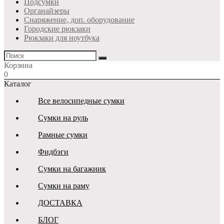
Подсумки
Органайзеры
Снаряжение, доп. оборудование
Городские рюкзаки
Рюкзаки для ноутбука
Корзина
0
Каталог
Все велосипедные сумки
Сумки на руль
Рамные сумки
Фидбэги
Сумки на багажник
Сумки на раму
ДОСТАВКА
БЛОГ