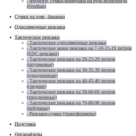
- Фидбэги, сумки-кормушки на руль велосипеда
(Feedbag)
Сумки на пояс, бананки
Однолямочные рюкзаки
Тактические рюкзаки
- Тактические однолямочные рюкзаки
- Тактические мини рюкзаки на 7-10-15-19 литров
(EDC-рюкзаки)
- Тактические рюкзаки на 20-25-29 литров
(штурмовые)
- Тактические рюкзаки на 30-35-39 литров
(однодневные)
- Тактические рюкзаки на 40-45-49 литров
(средние)
- Тактические рюкзаки на 50-60-69 литров
(трехдневные)
- Тактические рюкзаки на 70-80-90 литров
(рейдовые)
- Рюкзаки-сумки (трансформеры)
Подсумки
Органайзеры