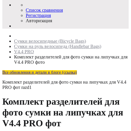
Список сравнения
Регистрация
Авторизация
Сумки велосипедные (Bicycle Bags)
Сумки на руль велосипеда (Handlebar Bags)
V4.4 PRO
Комплект разделителей для фото сумки на липучках для
V4.4 PRO фото
Все обновления и детали в блоге (ссылка)
Комплект разделителей для фото сумки на липучках для V4.4
PRO фот
razd1
Комплект разделителей для
фото сумки на липучках для
V4.4 PRO фот