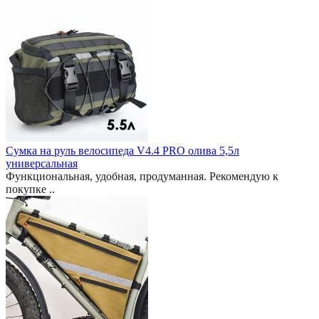
Сумка на руль велосипеда V4.4 PRO олива 5,5л
универсальная
Функциональная, удобная, продуманная. Рекомендую к
покупке ..