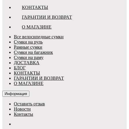
КОНТАКТЫ
ГАРАНТИИ И ВОЗВРАТ
О МАГАЗИНЕ
Все велосипедные сумки
Сумки на руль
Рамные сумки
Сумки на багажник
Сумки на раму
ДОСТАВКА
БЛОГ
КОНТАКТЫ
ГАРАНТИИ И ВОЗВРАТ
О МАГАЗИНЕ
Информация
Оставить отзыв
Новости
Контакты