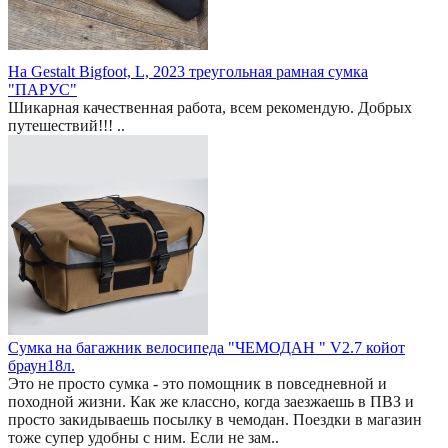
На Gestalt Bigfoot, L, 2023 треугольная рамная сумка
"ПАРУС"
Шикарная качественная работа, всем рекомендую. Добрых
путешествий!!! ..
Сумка на багажник велосипеда "ЧЕМОДАН " V2.7 койот
браун18л.
Это не просто сумка - это помощник в повседневной и
походной жизни. Как же классно, когда заезжаешь в ПВЗ и
просто закидываешь посылку в чемодан. Поездки в магазин
тоже супер удобны с ним. Если не зам..