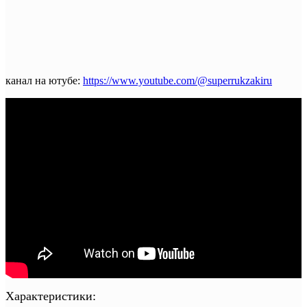
канал на ютубе:
https://www.youtube.com/@superrukzakiru
Характеристики: