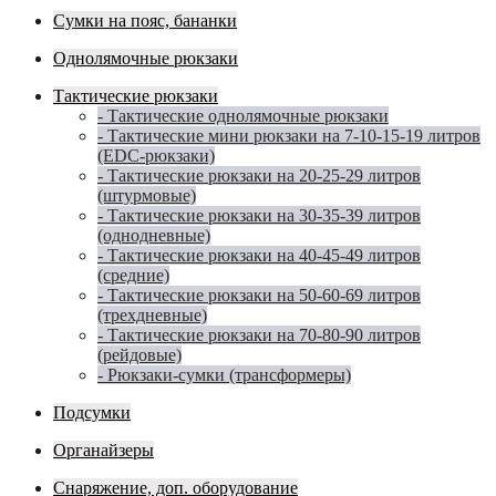
Сумки на пояс, бананки
Однолямочные рюкзаки
Тактические рюкзаки
- Тактические однолямочные рюкзаки
- Тактические мини рюкзаки на 7-10-15-19 литров
(EDC-рюкзаки)
- Тактические рюкзаки на 20-25-29 литров
(штурмовые)
- Тактические рюкзаки на 30-35-39 литров
(однодневные)
- Тактические рюкзаки на 40-45-49 литров
(средние)
- Тактические рюкзаки на 50-60-69 литров
(трехдневные)
- Тактические рюкзаки на 70-80-90 литров
(рейдовые)
- Рюкзаки-сумки (трансформеры)
Подсумки
Органайзеры
Снаряжение, доп. оборудование