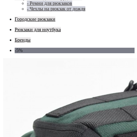
- Ремни для рюкзаков
- Чехлы на рюкзак от дождя
Городские рюкзаки
Рюкзаки для ноутбука
Бренды
-5%