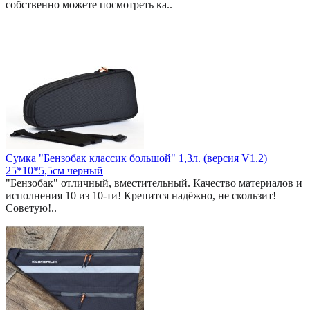
собственно можете посмотреть ка..
Сумка "Бензобак классик большой" 1,3л. (версия V1.2)
25*10*5,5см черный
"Бензобак" отличный, вместительный. Качество материалов и
исполнения 10 из 10-ти! Крепится надёжно, не скользит!
Советую!..