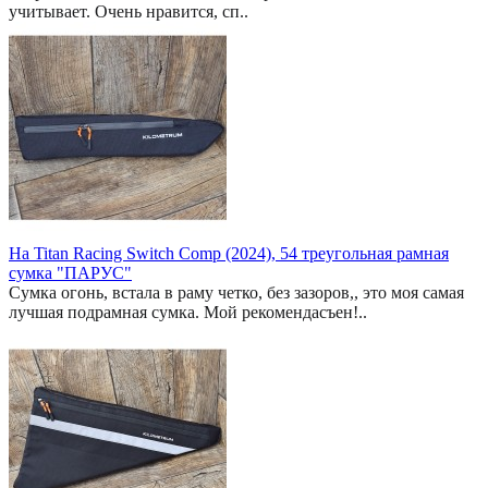
учитывает. Очень нравится, сп..
На Titan Racing Switch Comp (2024), 54 треугольная рамная
сумка "ПАРУС"
Сумка огонь, встала в раму четко, без зазоров,, это моя самая
лучшая подрамная сумка. Мой рекомендасъен!..