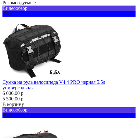
Рекомендуемые
Видеообзор
2025
Сумка на руль велосипеда V4.4 PRO черная 5,5л
универсальная
6 000.00 р.
5 500.00 р.
В корзину
Видеообзор
2025