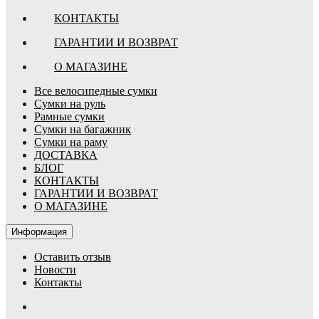
КОНТАКТЫ
ГАРАНТИИ И ВОЗВРАТ
О МАГАЗИНЕ
Все велосипедные сумки
Сумки на руль
Рамные сумки
Сумки на багажник
Сумки на раму
ДОСТАВКА
БЛОГ
КОНТАКТЫ
ГАРАНТИИ И ВОЗВРАТ
О МАГАЗИНЕ
Информация
Оставить отзыв
Новости
Контакты