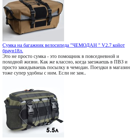
Сумка на багажник велосипеда "ЧЕМОДАН " V2.7 койот
браун18л.
Это не просто сумка - это помощник в повседневной и
походной жизни. Как же классно, когда заезжаешь в ПВЗ и
просто закидываешь посылку в чемодан. Поездки в магазин
тоже супер удобны с ним. Если не зам..