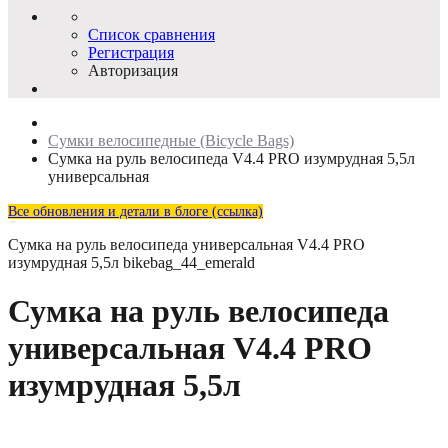
Список сравнения
Регистрация
Авторизация
Сумки велосипедные (Bicycle Bags)
Сумка на руль велосипеда V4.4 PRO изумрудная 5,5л
универсальная
Все обновления и детали в блоге (ссылка)
Сумка на руль велосипеда универсальная V4.4 PRO
изумрудная 5,5л
bikebag_44_emerald
Сумка на руль велосипеда
универсальная V4.4 PRO
изумрудная 5,5л