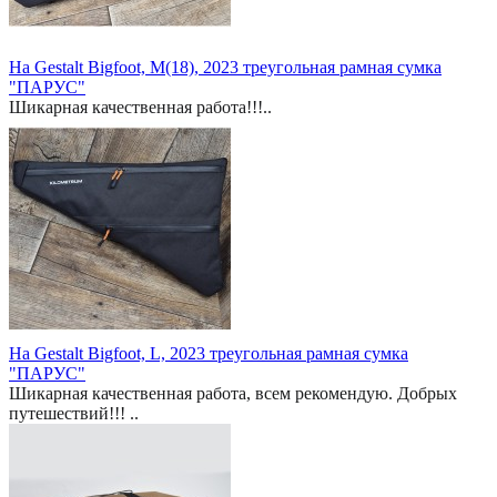
На Gestalt Bigfoot, M(18), 2023 треугольная рамная сумка
"ПАРУС"
Шикарная качественная работа!!!..
На Gestalt Bigfoot, L, 2023 треугольная рамная сумка
"ПАРУС"
Шикарная качественная работа, всем рекомендую. Добрых
путешествий!!! ..