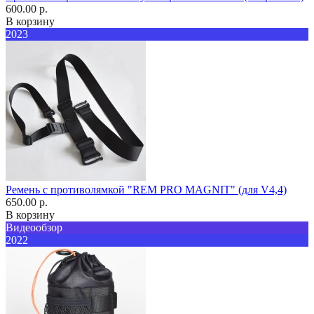
600.00 р.
В корзину
2023
Ремень с противолямкой "REM PRO MAGNIT" (для V4,4)
650.00 р.
В корзину
Видеообзор
2022