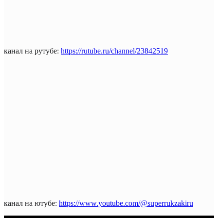
канал на рутубе:
https://rutube.ru/channel/23842519
канал на ютубе:
https://www.youtube.com/@superrukzakiru