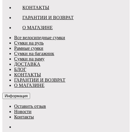
КОНТАКТЫ
ГАРАНТИИ И ВОЗВРАТ
О МАГАЗИНЕ
Все велосипедные сумки
Сумки на руль
Рамные сумки
Сумки на багажник
Сумки на раму
ДОСТАВКА
БЛОГ
КОНТАКТЫ
ГАРАНТИИ И ВОЗВРАТ
О МАГАЗИНЕ
Информация
Оставить отзыв
Новости
Контакты