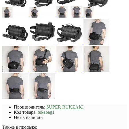
Производитель:
SUPER RUKZAKI
Код товара:
bikebag1
Нет в наличии
Также в продаже: