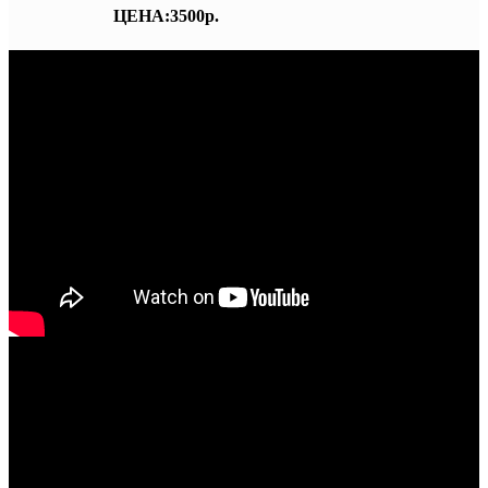
ЦЕНА:3500р.