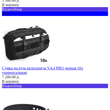
5 500.00 р.
В корзину
Видеообзор
2025
Сумка на руль велосипеда V4.4 PRO черная 10л
универсальная
7 200.00 р.
В корзину
Видеообзор