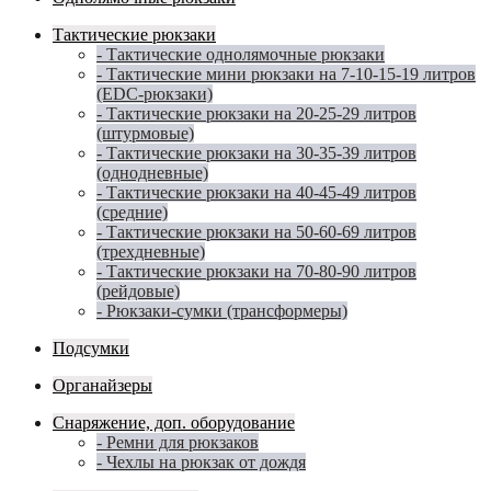
Тактические рюкзаки
- Тактические однолямочные рюкзаки
- Тактические мини рюкзаки на 7-10-15-19 литров
(EDC-рюкзаки)
- Тактические рюкзаки на 20-25-29 литров
(штурмовые)
- Тактические рюкзаки на 30-35-39 литров
(однодневные)
- Тактические рюкзаки на 40-45-49 литров
(средние)
- Тактические рюкзаки на 50-60-69 литров
(трехдневные)
- Тактические рюкзаки на 70-80-90 литров
(рейдовые)
- Рюкзаки-сумки (трансформеры)
Подсумки
Органайзеры
Снаряжение, доп. оборудование
- Ремни для рюкзаков
- Чехлы на рюкзак от дождя