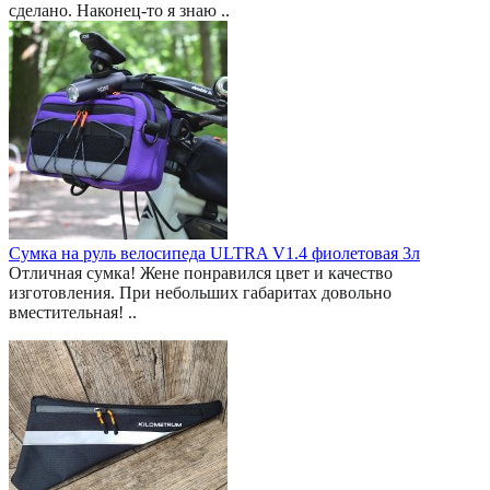
сделано. Наконец-то я знаю ..
Сумка на руль велосипеда ULTRA V1.4 фиолетовая 3л
Отличная сумка! Жене понравился цвет и качество
изготовления. При небольших габаритах довольно
вместительная! ..