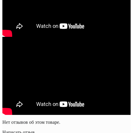
Нет отзывов об этом товаре.
Написать отзыв