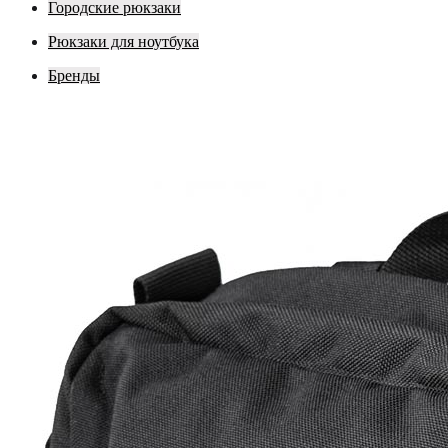
Городские рюкзаки
Рюкзаки для ноутбука
Бренды