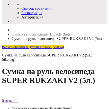
Список сравнения
Регистрация
Авторизация
Сумки велосипедные (Bicycle Bags)
Сумка на руль велосипеда SUPER RUKZAKI V2 (5л.)
Все обновления и детали в блоге (ссылка)
Сумка на руль велосипеда SUPER RUKZAKI V2 (5л.)
bikebag1
Сумка на руль велосипеда
SUPER RUKZAKI V2 (5л.)
0 отзывов
Сумки велосипедные (Bicycle Bags)