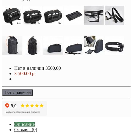
Нет в наличии
3500.00
3 500.00 р.
Нет в наличии
Описание
Отзывы (0)