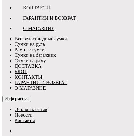
КОНТАКТЫ
ГАРАНТИИ И ВОЗВРАТ
О МАГАЗИНЕ
Все велосипедные сумки
Сумки на руль
Рамные сумки
Сумки на багажник
Сумки на раму
ДОСТАВКА
БЛОГ
КОНТАКТЫ
ГАРАНТИИ И ВОЗВРАТ
О МАГАЗИНЕ
Информация
Оставить отзыв
Новости
Контакты