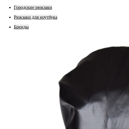
Городские рюкзаки
Рюкзаки для ноутбука
Бренды