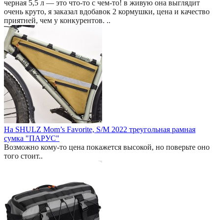
черная 5,5 л — это что-то с чем-то! в живую она выглядит
очень круто, я заказал вдобавок 2 кормушки, цена и качество
приятней, чем у конкурентов. ..
На SHULZ Mom’s Favorite, S/M 2022 треугольная рамная
сумка "ПАРУС"
Возможно кому-то цена покажется высокой, но поверьте оно
того стоит..