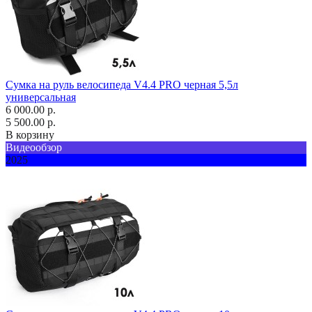
Сумка на руль велосипеда V4.4 PRO черная 5,5л
универсальная
6 000.00 р.
5 500.00 р.
В корзину
Видеообзор
2025