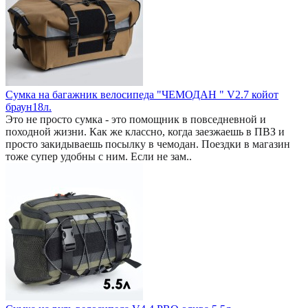
Сумка на багажник велосипеда "ЧЕМОДАН " V2.7 койот
браун18л.
Это не просто сумка - это помощник в повседневной и
походной жизни. Как же классно, когда заезжаешь в ПВЗ и
просто закидываешь посылку в чемодан. Поездки в магазин
тоже супер удобны с ним. Если не зам..