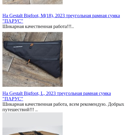
На Gestalt Bigfoot, M(18), 2023 треугольная рамная сумка
"ПАРУС"
Шикарная качественная работа!!!..
На Gestalt Bigfoot, L, 2023 треугольная рамная сумка
"ПАРУС"
Шикарная качественная работа, всем рекомендую. Добрых
путешествий!!! ..