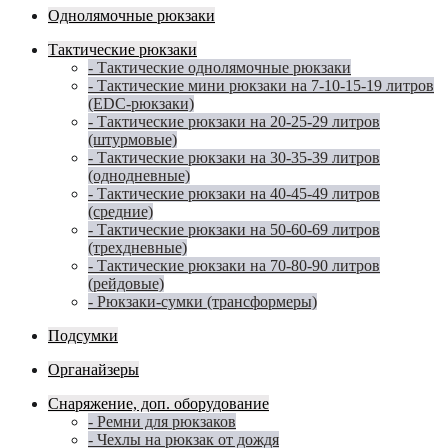
Однолямочные рюкзаки
Тактические рюкзаки
- Тактические однолямочные рюкзаки
- Тактические мини рюкзаки на 7-10-15-19 литров
(EDC-рюкзаки)
- Тактические рюкзаки на 20-25-29 литров
(штурмовые)
- Тактические рюкзаки на 30-35-39 литров
(однодневные)
- Тактические рюкзаки на 40-45-49 литров
(средние)
- Тактические рюкзаки на 50-60-69 литров
(трехдневные)
- Тактические рюкзаки на 70-80-90 литров
(рейдовые)
- Рюкзаки-сумки (трансформеры)
Подсумки
Органайзеры
Снаряжение, доп. оборудование
- Ремни для рюкзаков
- Чехлы на рюкзак от дождя