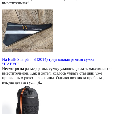
вместительная! ..
На Bulls Sharptail, S (2014) треугольная рамная сумка
"ПАРУС"
Несмотря на размер рамы, сумку удалось сделать максимально
вместительной. Как и хотел, удалось убрать ставший уже
привычным рюкзак со спины. Однако возникла проблема,
некуда девать гуся.. ))..