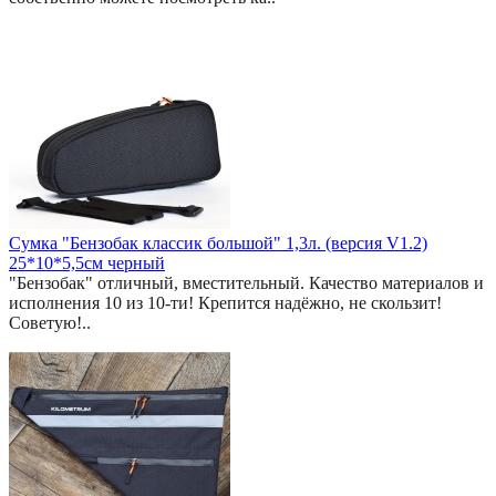
Сумка "Бензобак классик большой" 1,3л. (версия V1.2)
25*10*5,5см черный
"Бензобак" отличный, вместительный. Качество материалов и
исполнения 10 из 10-ти! Крепится надёжно, не скользит!
Советую!..