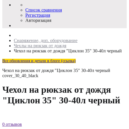
Список сравнения
Регистрация
Авторизация
Снаряжение, доп. оборудование
Чехлы на рюкзак от дождя
Чехол на рюкзак от дождя "Циклон 35" 30-40л черный
Все обновления и детали в блоге (ссылка)
Чехол на рюкзак от дождя "Циклон 35" 30-40л черный
cover_30_40_black
Чехол на рюкзак от дождя
"Циклон 35" 30-40л черный
0 отзывов