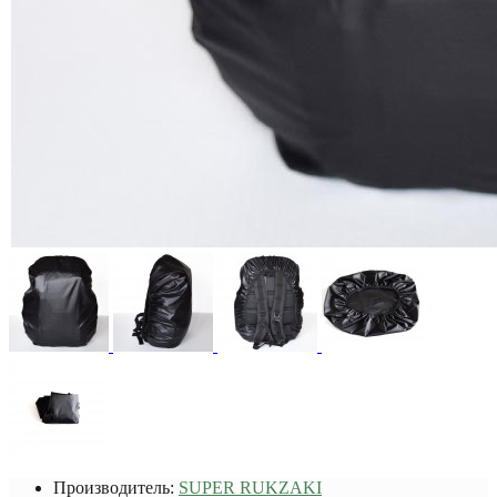
Производитель:
SUPER RUKZAKI