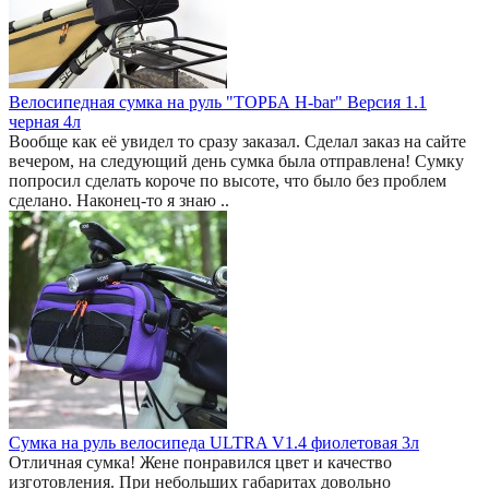
Велосипедная сумка на руль "ТОРБА H-bar" Версия 1.1
черная 4л
Вообще как её увидел то сразу заказал. Сделал заказ на сайте
вечером, на следующий день сумка была отправлена! Сумку
попросил сделать короче по высоте, что было без проблем
сделано. Наконец-то я знаю ..
Сумка на руль велосипеда ULTRA V1.4 фиолетовая 3л
Отличная сумка! Жене понравился цвет и качество
изготовления. При небольших габаритах довольно