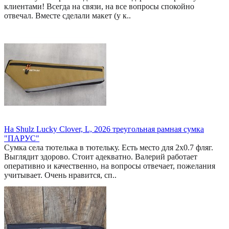
клиентами! Всегда на связи, на все вопросы спокойно
отвечал. Вместе сделали макет (у к..
На Shulz Lucky Clover, L, 2026 треугольная рамная сумка
"ПАРУС"
Сумка села тютелька в тютельку. Есть место для 2x0.7 фляг.
Выглядит здорово. Стоит адекватно. Валерий работает
оперативно и качественно, на вопросы отвечает, пожелания
учитывает. Очень нравится, сп..