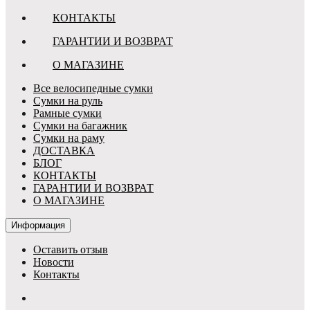
КОНТАКТЫ
ГАРАНТИИ И ВОЗВРАТ
О МАГАЗИНЕ
Все велосипедные сумки
Сумки на руль
Рамные сумки
Сумки на багажник
Сумки на раму
ДОСТАВКА
БЛОГ
КОНТАКТЫ
ГАРАНТИИ И ВОЗВРАТ
О МАГАЗИНЕ
Информация
Оставить отзыв
Новости
Контакты