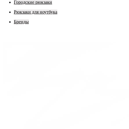
Городские рюкзаки
Рюкзаки для ноутбука
Бренды