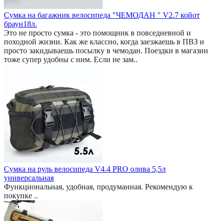
Сумка на багажник велосипеда "ЧЕМОДАН " V2.7 койот
браун18л.
Это не просто сумка - это помощник в повседневной и
походной жизни. Как же классно, когда заезжаешь в ПВЗ и
просто закидываешь посылку в чемодан. Поездки в магазин
тоже супер удобны с ним. Если не зам..
Сумка на руль велосипеда V4.4 PRO олива 5,5л
универсальная
Функциональная, удобная, продуманная. Рекомендую к
покупке ..