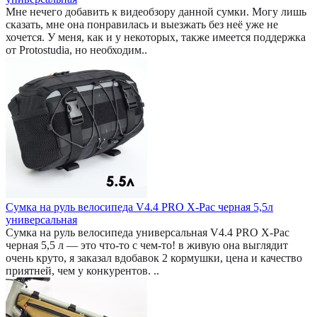
Мне нечего добавить к видеобзору данной сумки. Могу лишь
сказать, мне она понравилась и выезжать без неё уже не
хочется. У меня, как и у некоторых, также имеется поддержка
от Protostudia, но необходим..
Сумка на руль велосипеда V4.4 PRO X-Pac черная 5,5л
универсальная
Сумка на руль велосипеда универсальная V4.4 PRO X-Pac
черная 5,5 л — это что-то с чем-то! в живую она выглядит
очень круто, я заказал вдобавок 2 кормушки, цена и качество
приятней, чем у конкурентов. ..