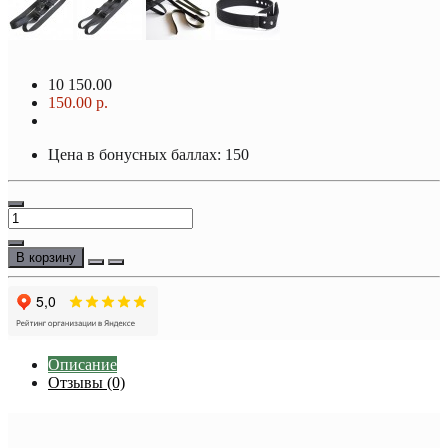
10
150.00
150.00 р.
Цена в бонусных баллах: 150
В корзину
Описание
Отзывы (0)