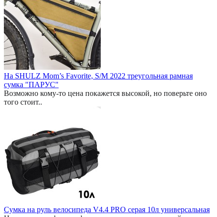
На SHULZ Mom’s Favorite, S/M 2022 треугольная рамная
сумка "ПАРУС"
Возможно кому-то цена покажется высокой, но поверьте оно
того стоит..
Сумка на руль велосипеда V4.4 PRO серая 10л универсальная