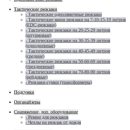
Тактические рюкзаки
- Тактические однолямочные рюкзаки
- Тактические мини рюкзаки на 7-10-15-19 литров
(EDC-рюкзаки)
- Тактические рюкзаки на 20-25-29 литров
(штурмовые)
- Тактические рюкзаки на 30-35-39 литров
(однодневные)
- Тактические рюкзаки на 40-45-49 литров
(средние)
- Тактические рюкзаки на 50-60-69 литров
(трехдневные)
- Тактические рюкзаки на 70-80-90 литров
(рейдовые)
- Рюкзаки-сумки (трансформеры)
Подсумки
Органайзеры
Снаряжение, доп. оборудование
- Ремни для рюкзаков
- Чехлы на рюкзак от дождя