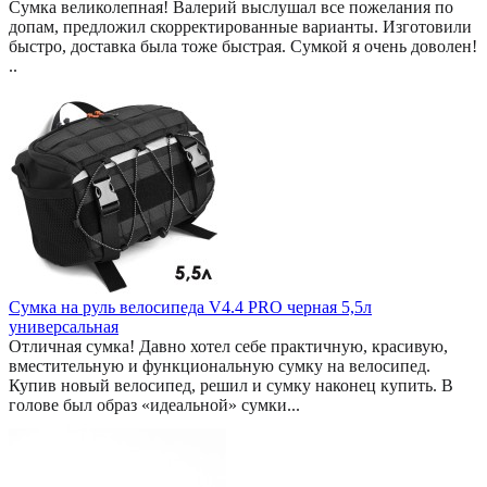
Сумка великолепная! Валерий выслушал все пожелания по
допам, предложил скорректированные варианты. Изготовили
быстро, доставка была тоже быстрая. Сумкой я очень доволен!
..
Сумка на руль велосипеда V4.4 PRO черная 5,5л
универсальная
Отличная сумка! Давно хотел себе практичную, красивую,
вместительную и функциональную сумку на велосипед.
Купив новый велосипед, решил и сумку наконец купить. В
голове был образ «идеальной» сумки...