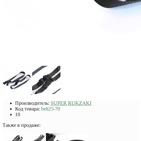
Производитель:
SUPER RUKZAKI
Код товара:
belt25-70
10
Также в продаже: