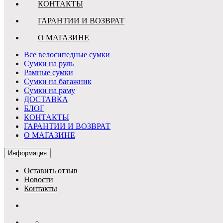
КОНТАКТЫ
ГАРАНТИИ И ВОЗВРАТ
О МАГАЗИНЕ
Все велосипедные сумки
Сумки на руль
Рамные сумки
Сумки на багажник
Сумки на раму
ДОСТАВКА
БЛОГ
КОНТАКТЫ
ГАРАНТИИ И ВОЗВРАТ
О МАГАЗИНЕ
Информация
Оставить отзыв
Новости
Контакты