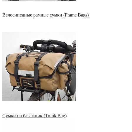
Велосипедные рамные сумки (Frame Bags)
Сумки на багажник (Trunk Bag)