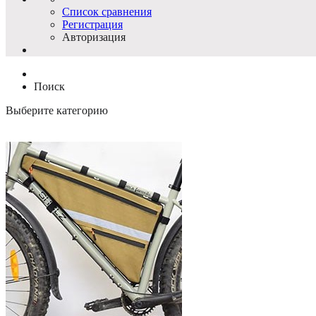
Список сравнения
Регистрация
Авторизация
Поиск
Выберите категорию