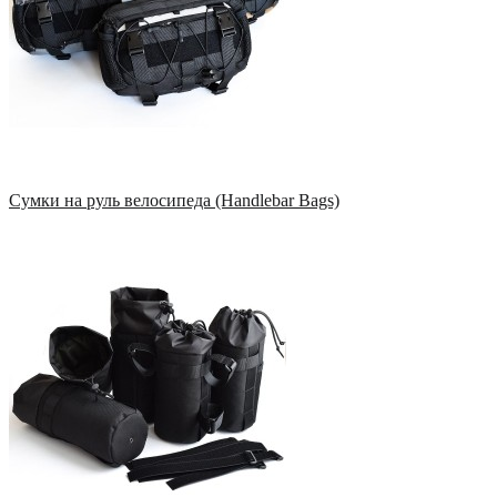
Сумки на руль велосипеда (Handlebar Bags)