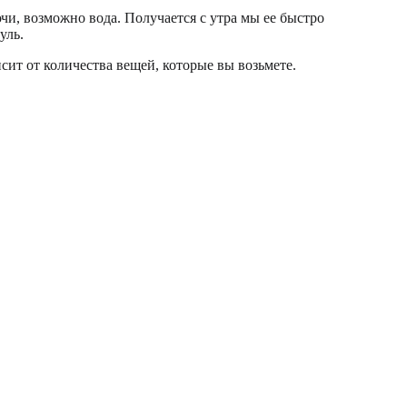
ючи, возможно вода. Получается с утра мы ее быстро
уль.
исит от количества вещей, которые вы возьмете.