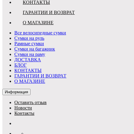
КОНТАКТЫ
ГАРАНТИИ И ВОЗВРАТ
О МАГАЗИНЕ
Все велосипедные сумки
Сумки на руль
Рамные сумки
Сумки на багажник
Сумки на раму
ДОСТАВКА
БЛОГ
КОНТАКТЫ
ГАРАНТИИ И ВОЗВРАТ
О МАГАЗИНЕ
Информация
Оставить отзыв
Новости
Контакты