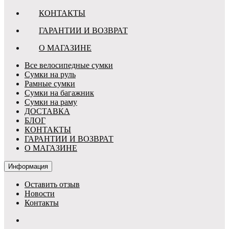
КОНТАКТЫ
ГАРАНТИИ И ВОЗВРАТ
О МАГАЗИНЕ
Все велосипедные сумки
Сумки на руль
Рамные сумки
Сумки на багажник
Сумки на раму
ДОСТАВКА
БЛОГ
КОНТАКТЫ
ГАРАНТИИ И ВОЗВРАТ
О МАГАЗИНЕ
Информация
Оставить отзыв
Новости
Контакты