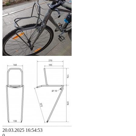
20.03.2025 16:54:53
0