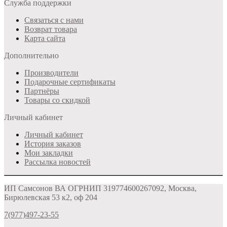
Служба поддержки
Связаться с нами
Возврат товара
Карта сайта
Дополнительно
Производители
Подарочные сертификаты
Партнёры
Товары со скидкой
Личный кабинет
Личный кабинет
История заказов
Мои закладки
Рассылка новостей
ИП Самсонов ВА ОГРНИП 319774600267092, Москва,
Бирюлевская 53 к2, оф 204
7(977)497-23-55