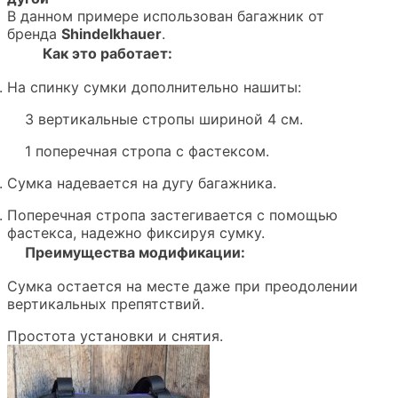
В данном примере использован багажник от
бренда
Shindelkhauer
.
Как это работает:
На спинку сумки дополнительно нашиты:
3 вертикальные стропы шириной 4 см.
1 поперечная стропа с фастексом.
Сумка надевается на дугу багажника.
Поперечная стропа застегивается с помощью
фастекса, надежно фиксируя сумку.
Преимущества модификации:
Сумка остается на месте даже при преодолении
вертикальных препятствий.
Простота установки и снятия.