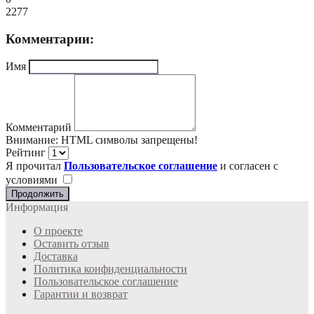
2277
Комментарии:
Имя
Комментарий
Внимание:
HTML символы запрещены!
Рейтинг
Я прочитал
Пользовательское соглашение
и согласен с
условиями
Продолжить
Информация
О проекте
Оставить отзыв
Доставка
Политика конфиденциальности
Пользовательское соглашение
Гарантии и возврат