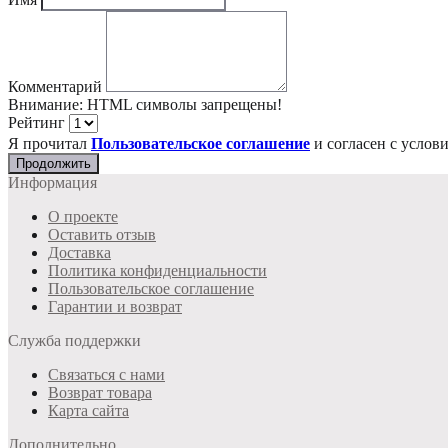
Комментарий
Внимание:
HTML символы запрещены!
Рейтинг
Я прочитал
Пользовательское соглашение
и согласен с усло
Продолжить
Информация
О проекте
Оставить отзыв
Доставка
Политика конфиденциальности
Пользовательское соглашение
Гарантии и возврат
Служба поддержки
Связаться с нами
Возврат товара
Карта сайта
Дополнительно