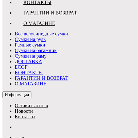
КОНТАКТЫ
ГАРАНТИИ И ВОЗВРАТ
О МАГАЗИНЕ
Все велосипедные сумки
Сумки на руль
Рамные сумки
Сумки на багажник
Сумки на раму
ДОСТАВКА
БЛОГ
КОНТАКТЫ
ГАРАНТИИ И ВОЗВРАТ
О МАГАЗИНЕ
Информация
Оставить отзыв
Новости
Контакты