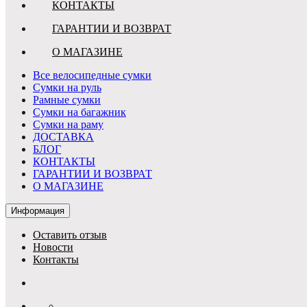
КОНТАКТЫ
ГАРАНТИИ И ВОЗВРАТ
О МАГАЗИНЕ
Все велосипедные сумки
Сумки на руль
Рамные сумки
Сумки на багажник
Сумки на раму
ДОСТАВКА
БЛОГ
КОНТАКТЫ
ГАРАНТИИ И ВОЗВРАТ
О МАГАЗИНЕ
Информация
Оставить отзыв
Новости
Контакты