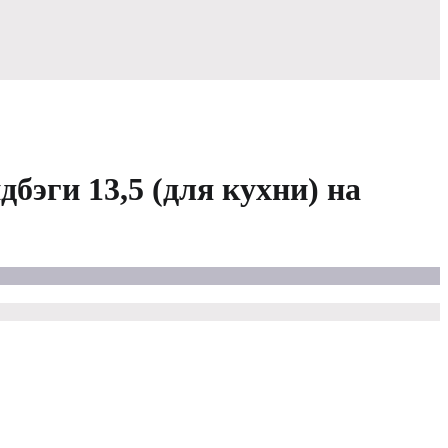
ги 13,5 (для кухни) на